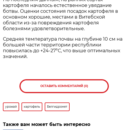
картофеля началось естественное увядание
ботвы. Оценки состояния посадок картофеля в
основном хорошие, местами в Витебской
области из-за повреждения картофеля
болезнями удовлетворительные.
Средняя температура почвы на глубине 10 см на
большей части территории республики
повысилась до +24-27°С, что выше оптимальных
значений.
ОСТАВИТЬ КОММЕНТАРИЙ (0)
урожай
картофель
Белгидромет
Также вам может быть интересно