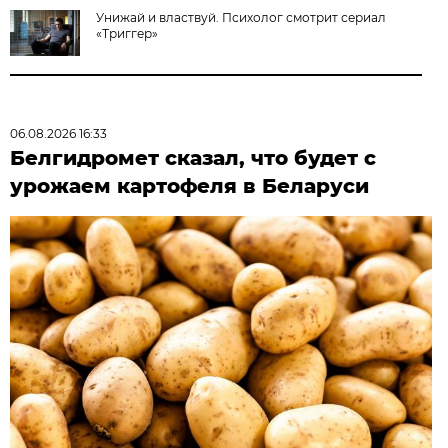
Унижай и властвуй. Психолог смотрит сериал
«Триггер»
06.08.2026 16:33
Белгидромет сказал, что будет с
урожаем картофеля в Беларуси