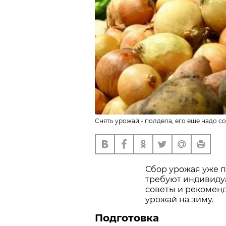
Снять урожай - полдела, его еще надо со
Сбор урожая уже п
требуют индивиду
советы и рекоменд
урожай на зиму.
Подготовка