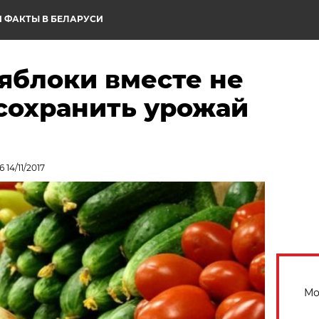
 ФАКТЫ В БЕЛАРУСИ
яблоки вместе не
 сохранить урожай
14/11/2017
Мо