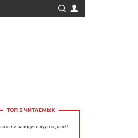
ТОП 5 ЧИТАЕМЫХ
жно ли заводить кур на даче?