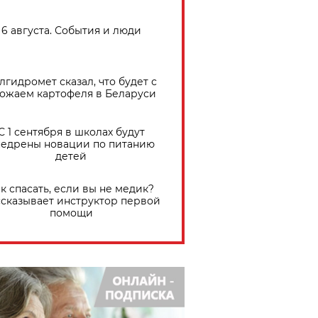
6 августа. События и люди
лгидромет сказал, что будет с
ожаем картофеля в Беларуси
С 1 сентября в школах будут
едрены новации по питанию
детей
к спасать, если вы не медик?
сказывает инструктор первой
помощи