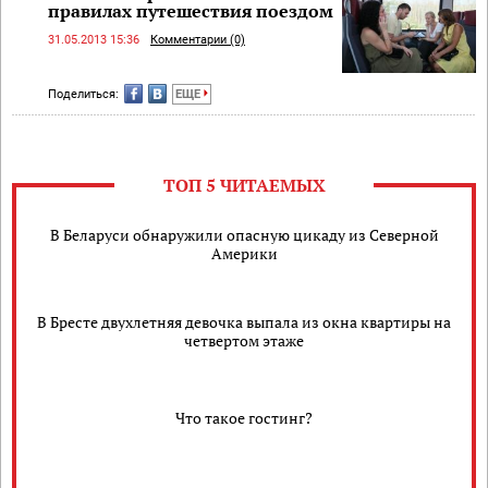
правилах путешествия поездом
31.05.2013 15:36
Комментарии (0)
Поделиться:
ЕЩЕ
ТОП 5 ЧИТАЕМЫХ
В Беларуси обнаружили опасную цикаду из Северной
Америки
В Бресте двухлетняя девочка выпала из окна квартиры на
четвертом этаже
Что такое гостинг?