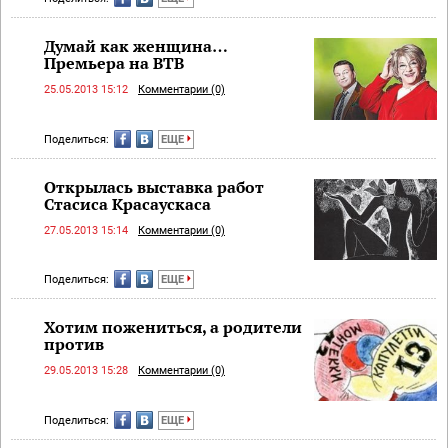
Думай как женщина…
Премьера на ВТВ
25.05.2013 15:12
Комментарии (0)
Поделиться:
ЕЩЕ
Открылась выставка работ
Стасиса Красаускаса
27.05.2013 15:14
Комментарии (0)
Поделиться:
ЕЩЕ
Хотим пожениться, а родители
против
29.05.2013 15:28
Комментарии (0)
Поделиться:
ЕЩЕ