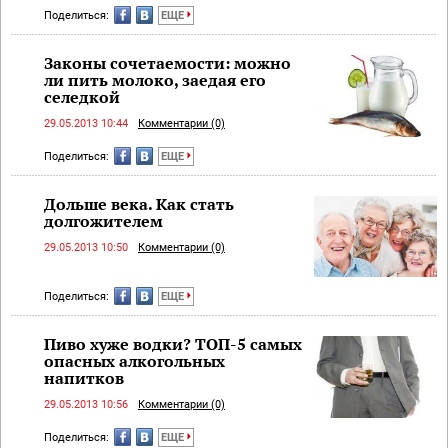
Поделиться:
ЕЩЕ
Законы сочетаемости: можно
ли пить молоко, заедая его
селедкой
29.05.2013 10:44
Комментарии (0)
Поделиться:
ЕЩЕ
Дольше века. Как стать
долгожителем
29.05.2013 10:50
Комментарии (0)
Поделиться:
ЕЩЕ
Пиво хуже водки? ТОП-5 самых
опасных алкогольных
напитков
29.05.2013 10:56
Комментарии (0)
Поделиться:
ЕЩЕ