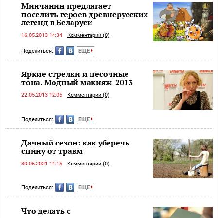
Минчанин предлагает
поселить героев древнерусских
легенд в Беларуси
16.05.2013 14:34
Комментарии (0)
Поделиться:
ЕЩЕ
Яркие стрелки и песочные
тона. Модный макияж-2013
22.05.2013 12:05
Комментарии (0)
Поделиться:
ЕЩЕ
Дачный сезон: как уберечь
спину от травм
30.05.2021 11:15
Комментарии (0)
Поделиться:
ЕЩЕ
Что делать с