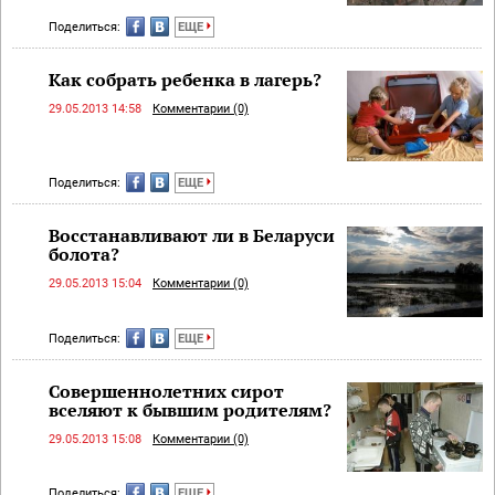
Поделиться:
ЕЩЕ
Как собрать ребенка в лагерь?
29.05.2013 14:58
Комментарии (0)
Поделиться:
ЕЩЕ
Восстанавливают ли в Беларуси
болота?
29.05.2013 15:04
Комментарии (0)
Поделиться:
ЕЩЕ
Совершеннолетних сирот
вселяют к бывшим родителям?
29.05.2013 15:08
Комментарии (0)
Поделиться:
ЕЩЕ