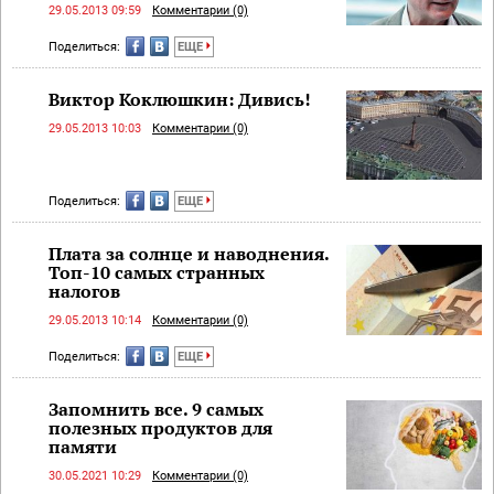
29.05.2013 09:59
Комментарии (0)
Поделиться:
ЕЩЕ
Виктор Коклюшкин: Дивись!
29.05.2013 10:03
Комментарии (0)
Поделиться:
ЕЩЕ
Плата за солнце и наводнения.
Топ-10 самых странных
налогов
29.05.2013 10:14
Комментарии (0)
Поделиться:
ЕЩЕ
Запомнить все. 9 самых
полезных продуктов для
памяти
30.05.2021 10:29
Комментарии (0)