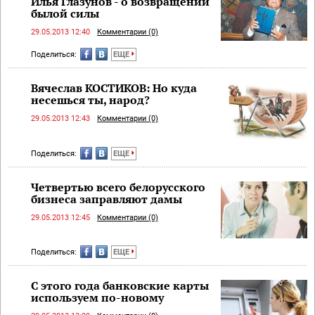
Илья Глазунов - о возвращении
былой силы
29.05.2013 12:40
Комментарии (0)
Поделиться:
ЕЩЕ
Вячеслав КОСТИКОВ: Но куда
несешься ты, народ?
29.05.2013 12:43
Комментарии (0)
Поделиться:
ЕЩЕ
Четвертью всего белорусского
бизнеса заправляют дамы
29.05.2013 12:45
Комментарии (0)
Поделиться:
ЕЩЕ
С этого года банковские карты
используем по-новому