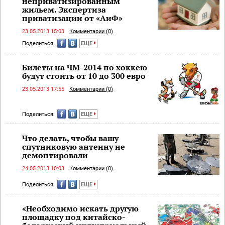
неприватизированным
жильем. Экспертиза
приватизации от «АиФ»
23.05.2013 15:03
Комментарии (0)
Поделиться:
ЕЩЕ
Билеты на ЧМ-2014 по хоккею
будут стоить от 10 до 300 евро
23.05.2013 17:55
Комментарии (0)
Поделиться:
ЕЩЕ
Что делать, чтобы вашу
спутниковую антенну не
демонтировали
24.05.2013 10:03
Комментарии (0)
Поделиться:
ЕЩЕ
«Необходимо искать другую
площадку под китайско-