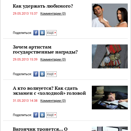
Как удержать любимого?
29.05.2013 15:37
Комментарии (0)
Поделиться:
ЕЩЕ
Зачем артистам
государственные награды?
29.05.2013 15:39
Комментарии (0)
Поделиться:
ЕЩЕ
А кто волнуется? Как сдать
экзамен с «холодной» головой
31.05.2013 14:38
Комментарии (0)
Поделиться:
ЕЩЕ
Вагончик тронется... О