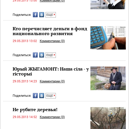
29.05.2013 13:00
Комментарии (0)
Поделиться:
ЕЩЕ
Кто перечисляет деньги в фонд
национального развития
29.05.2013 13:02
Комментарии (0)
Поделиться:
ЕЩЕ
Юрый ЖЫГАМОНТ: Наша сіла - у
гісторыі
29.05.2013 14:23
Комментарии (0)
Поделиться:
ЕЩЕ
Не рубите деревья!
29.05.2013 14:52
Комментарии (0)