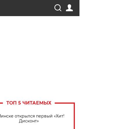
ТОП 5 ЧИТАЕМЫХ
Минске открылся первый «Хит!
Дисконт»