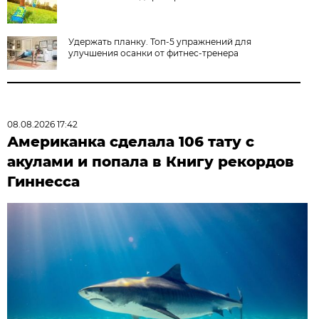
Удержать планку. Топ-5 упражнений для
улучшения осанки от фитнес-тренера
08.08.2026 17:42
Американка сделала 106 тату с
акулами и попала в Книгу рекордов
Гиннесса