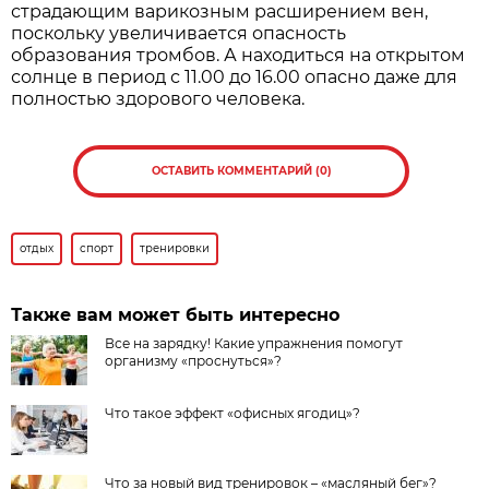
страдающим варикозным расширением вен,
поскольку увеличивается опасность
образования тромбов. А находиться на открытом
солнце в период с 11.00 до 16.00 опасно даже для
полностью здорового человека.
ОСТАВИТЬ КОММЕНТАРИЙ (0)
отдых
спорт
тренировки
Также вам может быть интересно
Все на зарядку! Какие упражнения помогут
организму «проснуться»?
Что такое эффект «офисных ягодиц»?
Что за новый вид тренировок – «масляный бег»?