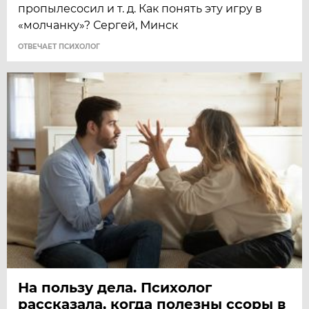
пропылесосил и т. д. Как понять эту игру в
«молчанку»? Сергей, Минск
ОТВЕЧАЕТ ПСИХОЛОГ
На пользу дела. Психолог
рассказала, когда полезны ссоры в