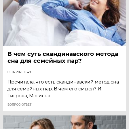
В чем суть скандинавского метода
сна для семейных пар?
05.02.2025 11:49
Прочитала, что есть скандинавский метод сна
для семейных пар. В чем его смысл? И.
Тигрова, Могилев
ВОПРОС-ОТВЕТ