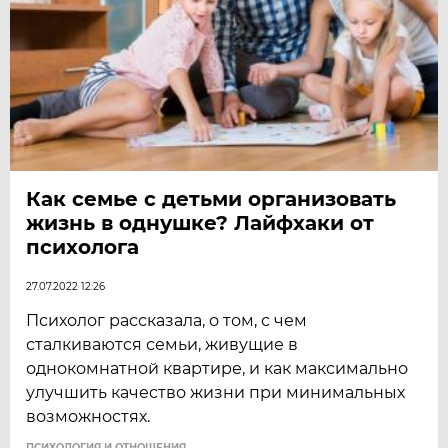
Как семье с детьми организовать
жизнь в однушке? Лайфхаки от
психолога
27.07.2022 12:26
Психолог рассказала, о том, с чем
сталкиваются семьи, живущие в
однокомнатной квартире, и как максимально
улучшить качество жизни при минимальных
возможностях.
ПСИХОЛОГИЯ И ОТНОШЕНИЯ