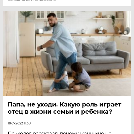
Папа, не уходи. Какую роль играет
отец в жизни семьи и ребенка?
18.07.2022 11:58
Психолог рассказал, почему женщине не