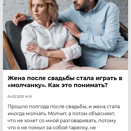
Жена после свадьбы стала играть в
«молчанку». Как это понимать?
04.02.2025 14:10
Прошло полгода после свадьбы, и жена стала
иногда молчать. Молчит, а потом объясняет,
что не хочет со мной разговаривать, потому
что я не помыл за собой тарелку, не