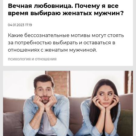
Вечная любовница. Почему я все
время выбираю женатых мужчин?
04.01.2023 17:19
Какие бессознательные мотивы могут стоять
за потребностью выбирать и оставаться в
отношениях с женатым мужчиной.
ПСИХОЛОГИЯ И ОТНОШЕНИЯ