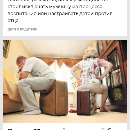
стоит исключать мужчину из процесса
воспитания или настраивать детей против
отца.
ДЕТИ И РОДИТЕЛИ