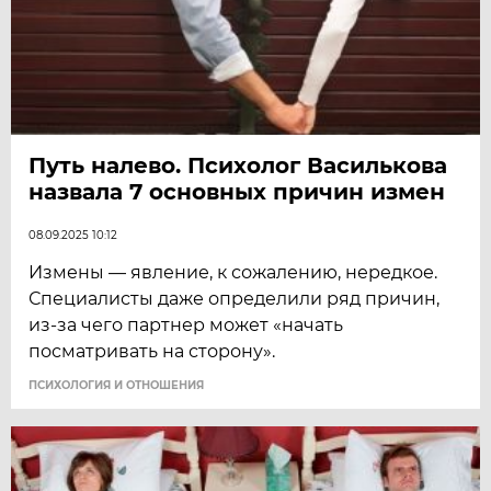
Путь налево. Психолог Василькова
назвала 7 основных причин измен
08.09.2025 10:12
Измены — явление, к сожалению, нередкое.
Специалисты даже определили ряд причин,
из-за чего партнер может «начать
посматривать на сторону».
ПСИХОЛОГИЯ И ОТНОШЕНИЯ