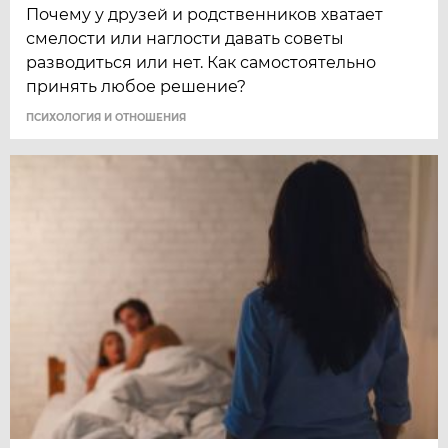
Почему у друзей и родственников хватает
смелости или наглости давать советы
разводиться или нет. Как самостоятельно
принять любое решение?
ПСИХОЛОГИЯ И ОТНОШЕНИЯ