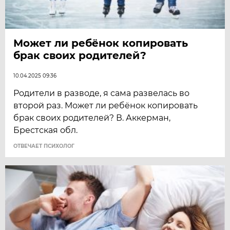
Может ли ребёнок копировать
брак своих родителей?
10.04.2025 09:36
Родители в разводе, я сама развелась во
второй раз. Может ли ребёнок копировать
брак своих родителей? В. Аккерман,
Брестская обл.
ОТВЕЧАЕТ ПСИХОЛОГ