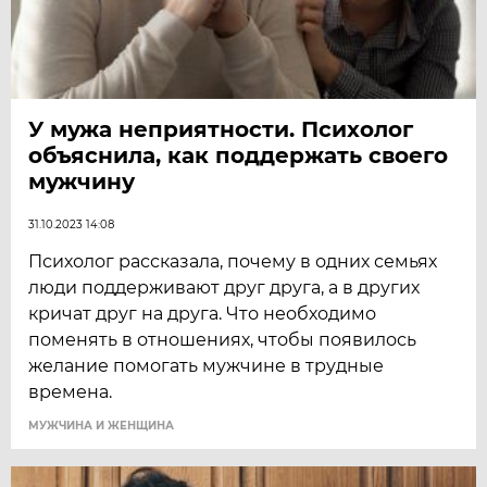
У мужа неприятности. Психолог
объяснила, как поддержать своего
мужчину
31.10.2023 14:08
Психолог рассказала, почему в одних семьях
люди поддерживают друг друга, а в других
кричат друг на друга. Что необходимо
поменять в отношениях, чтобы появилось
желание помогать мужчине в трудные
времена.
МУЖЧИНА И ЖЕНЩИНА