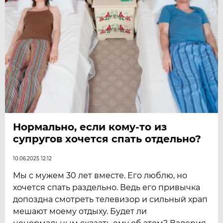
Нормально, если кому-то из
супругов хочется спать отдельно?
10.06.2025 12:12
Мы с мужем 30 лет вместе. Его люблю, но
хочется спать раздельно. Ведь его привычка
допоздна смотреть телевизор и сильный храп
мешают моему отдыху. Будет ли