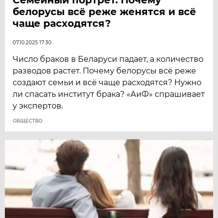
белорусы всё реже женятся и всё
чаще расходятся?
07.10.2025 17:30
Число браков в Беларуси падает, а количество
разводов растет. Почему белорусы всё реже
создают семьи и всё чаще расходятся? Нужно
ли спасать институт брака? «АиФ» спрашивает
у экспертов.
ОБЩЕСТВО