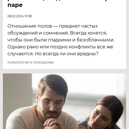
паре
08.02.2024 10:38
Отношения полов — предмет частых
обсуждений и сомнений. Всегда хочется,
чтобы они были гладкими и безоблачными.
Однако рано или поздно конфликты все же
случаются. Но всегда ли они вредны?
ПСИХОЛОГИЯ И ОТНОШЕНИЯ