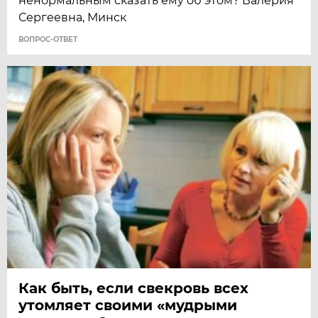
ненормальным сказать ему об этом? Валерия
Сергеевна, Минск
ВОПРОС-ОТВЕТ
Как быть, если свекровь всех
утомляет своими «мудрыми