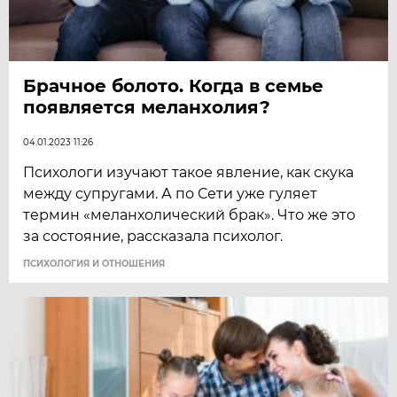
Брачное болото. Когда в семье
появляется меланхолия?
04.01.2023 11:26
Психологи изучают такое явление, как скука
между супругами. А по Сети уже гуляет
термин «меланхолический брак». Что же это
за состояние, рассказала психолог.
ПСИХОЛОГИЯ И ОТНОШЕНИЯ