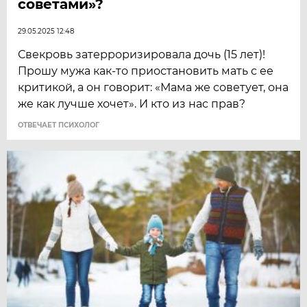
советами»?
29.05.2025 12:48
Свекровь затерроризировала дочь (15 лет)!
Прошу мужа как-то приостановить мать с ее
критикой, а он говорит: «Мама же советует, она
же как лучше хочет». И кто из нас прав?
ОТВЕЧАЕТ ПСИХОЛОГ