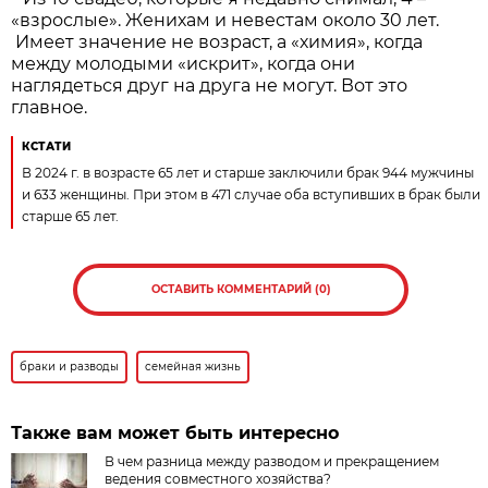
«взрослые». Женихам и невестам около 30 лет.
Имеет значение не возраст, а «химия», когда
между молодыми «искрит», когда они
наглядеться друг на друга не могут. Вот это
главное.
КСТАТИ
В 2024 г. в возрасте 65 лет и старше заключили брак 944 мужчины
и 633 женщины. При этом в 471 случае оба вступивших в брак были
старше 65 лет.
ОСТАВИТЬ КОММЕНТАРИЙ (0)
браки и разводы
семейная жизнь
Также вам может быть интересно
​В чем разница между разводом и прекращением
ведения совместного хозяйства?