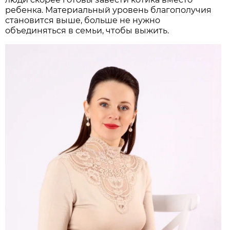
ребенка. Материальный уровень благополучия
становится выше, больше не нужно
объединяться в семьи, чтобы выжить.