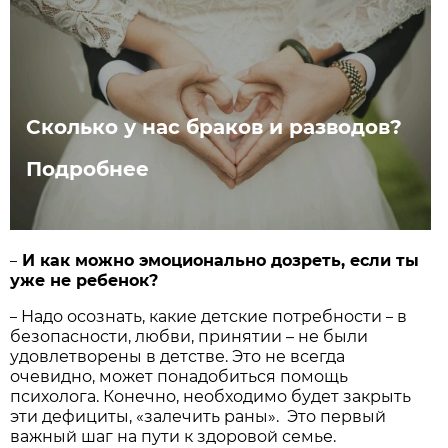
Сколько у нас браков и разводов?
Подробнее
И как можно эмоционально дозреть, если ты
–
уже не ребенок?
Надо осознать, какие детские потребности
в
–
–
безопасности, любви, принятии – не были
удовлетворены в детстве. Это не всегда
очевидно, может понадобиться помощь
психолога. Конечно, необходимо будет закрыть
эти дефициты, «залечить раны». Это первый
важный шаг на пути к здоровой семье.