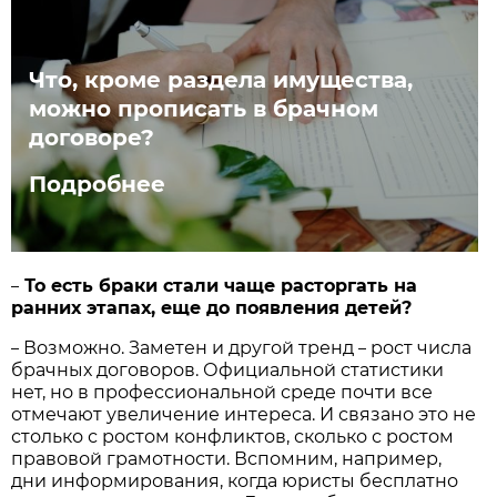
Что, кроме раздела имущества,
можно прописать в брачном
договоре?
Подробнее
То есть браки стали чаще расторгать на
–
ранних этапах, еще до появления детей?
Возможно. Заметен и другой тренд
рост числа
–
–
брачных договоров. Официальной статистики
нет, но в профессиональной среде почти все
отмечают увеличение интереса. И связано это не
столько с ростом конфликтов, сколько с ростом
правовой грамотности. Вспомним, например,
дни информирования, когда юристы бесплатно