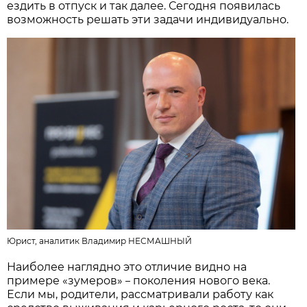
ездить в отпуск и так далее. Сегодня появилась
возможность решать эти задачи индивидуально.
Юрист, аналитик Владимир НЕСМАШНЫЙ
Наиболее наглядно это отличие видно на
примере «зумеров»
поколения нового века.
–
Если мы, родители, рассматривали работу как