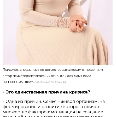
Психолог, специалист по детско-родительским отношениям,
автор психотерапевтических открыток для мам Ольга
НАТАЛЕВИЧ. Фото:
Из личного архива
Это единственная причина кризиса?
–
Одна из причин. Семья – живой организм, на
–
формирование и развитие которого влияет
множество факторов: мотивация на создание