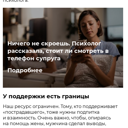
психолога.
Ничего не скроешь. Психолог
рассказала, стоит ли смотреть в
телефон супруга
Подробнее
У поддержки есть границы
Наш ресурс ограничен. Тому, кто поддерживает
«пострадавшего», тоже нужны подпитка
и взаимность. Очень важно, чтобы, опираясь
на помощь жены, мужчина сделал выводы,