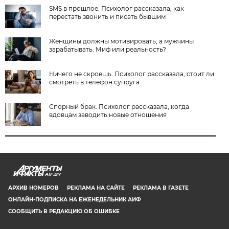
SMS в прошлое. Психолог рассказала, как
перестать звонить и писать бывшим
Женщины должны мотивировать, а мужчины
зарабатывать. Миф или реальность?
Ничего не скроешь. Психолог рассказала, стоит ли
смотреть в телефон супруга
Спорный брак. Психолог рассказала, когда
вдовцам заводить новые отношения
AIF.BY
АРХИВ НОМЕРОВ
РЕКЛАМА НА САЙТЕ
РЕКЛАМА В ГАЗЕТЕ
ОНЛАЙН-ПОДПИСКА НА ЕЖЕНЕДЕЛЬНИК АИФ
СООБЩИТЬ В РЕДАКЦИЮ ОБ ОШИБКЕ