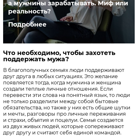
а мужчины зарабатывать. Миф или
реальность?
Подробнее
Что необходимо, чтобы захотеть
поддержать мужа?
В благополучных семьях люди поддерживают
друг друга в любых ситуациях. Это желание
появляется тогда, когда мужчина и женщина
создали теплые личные отношения. Если
перевести эти слова на понятный язык, то люди
не только разделили между собой бытовые
обязательства, но также у них есть общие шутки
и мечты, разговоры про личные переживания
и страхи, объятия и поцелуи. Семья создается
из двух живых людей, которые сопереживают
друг другу и считают себя единой командой.