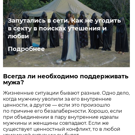
Запутались в сети. Как не угодить
в секту в поисках утешения и
любви
Подробнее
Всегда ли необходимо поддерживать
мужа?
Жизненные ситуации бывают разные. Одно дело,
когда мужчину уволили за его внутренние
ценности, а другое — если это произошло
по причине его безалаберности. Хорошо, если
при объединении в пару внутренние идеалы
мужчины и женщины совпадают. Если же
существует ценностный конфликт, то в любой