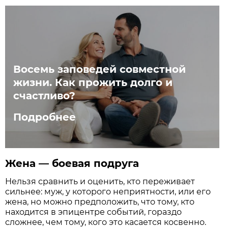
Восемь заповедей совместной
жизни. Как прожить долго и
счастливо?
Подробнее
Жена — боевая подруга
Нельзя сравнить и оценить, кто переживает
сильнее: муж, у которого неприятности, или его
жена, но можно предположить, что тому, кто
находится в эпицентре событий, гораздо
сложнее, чем тому, кого это касается косвенно.