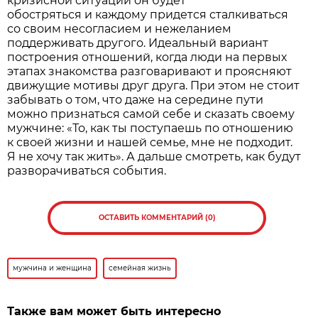
кризисной ситуации он будет
обостряться и каждому придется сталкиваться
со своим несогласием и нежеланием
поддерживать другого. Идеальный вариант
построения отношений, когда люди на первых
этапах знакомства разговаривают и проясняют
движущие мотивы друг друга. При этом не стоит
забывать о том, что даже на середине пути
можно признаться самой себе и сказать своему
мужчине: «То, как ты поступаешь по отношению
к своей жизни и нашей семье, мне не подходит.
Я не хочу так жить». А дальше смотреть, как будут
разворачиваться события.
ОСТАВИТЬ КОММЕНТАРИЙ (0)
мужчина и женщина
семейная жизнь
Также вам может быть интересно