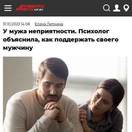
AIF.BY
31.10.2023 14:08
Елена Липкина
У мужа неприятности. Психолог
объяснила, как поддержать своего
мужчину