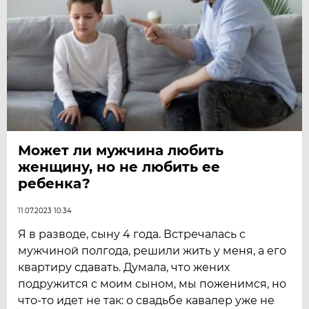
Может ли мужчина любить
женщину, но не любить ее
ребенка?
11.07.2023 10:34
Я в разводе, сыну 4 года. Встречалась с
мужчиной полгода, решили жить у меня, а его
квартиру сдавать. Думала, что жених
подружится с моим сыном, мы поженимся, но
что-то идет не так: о свадьбе кавалер уже не