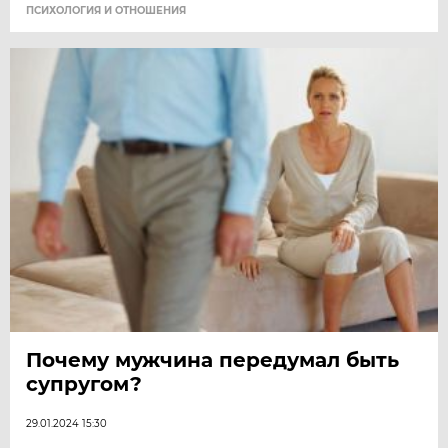
ПСИХОЛОГИЯ И ОТНОШЕНИЯ
Почему мужчина передумал быть
супругом?
29.01.2024 15:30