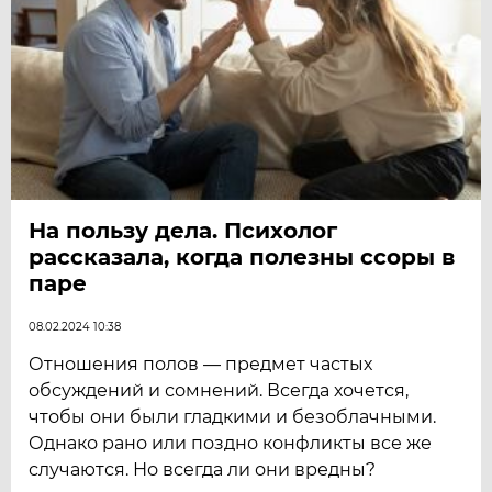
На пользу дела. Психолог
рассказала, когда полезны ссоры в
паре
08.02.2024 10:38
Отношения полов — предмет частых
обсуждений и сомнений. Всегда хочется,
чтобы они были гладкими и безоблачными.
Однако рано или поздно конфликты все же
случаются. Но всегда ли они вредны?