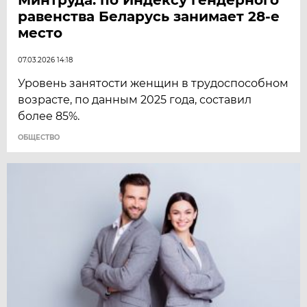
равенства Беларусь занимает 28-е
место
07.03.2026 14:18
Уровень занятости женщин в трудоспособном
возрасте, по данным 2025 года, составил
более 85%.
ОБЩЕСТВО