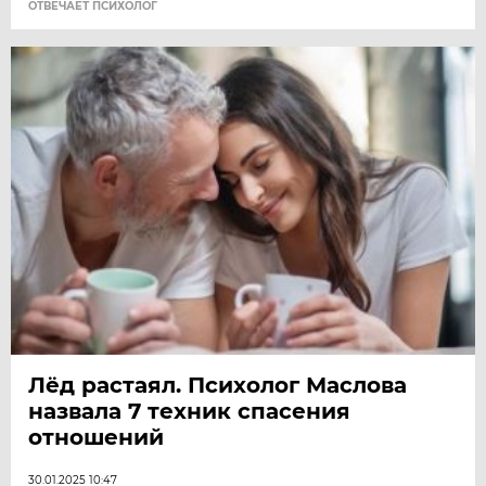
ОТВЕЧАЕТ ПСИХОЛОГ
Лёд растаял. Психолог Маслова
назвала 7 техник спасения
отношений
30.01.2025 10:47