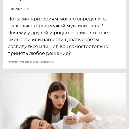
16.05.2023 18:38
По каким критериям можно определить,
насколько хорош чужой муж или жена?
Почему у друзей и родственников хватает
смелости или наглости давать советы
разводиться или нет. Как самостоятельно
принять любое решение?
ПСИХОЛОГИЯ И ОТНОШЕНИЯ