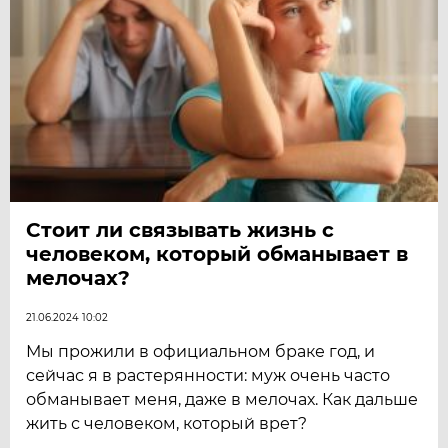
Стоит ли связывать жизнь с
человеком, который обманывает в
мелочах?
21.06.2024 10:02
Мы прожили в официальном браке год, и
сейчас я в растерянности: муж очень часто
обманывает меня, даже в мелочах. Как дальше
жить с человеком, который врет?