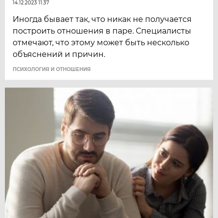
14.12.2023 11:37
Иногда бывает так, что никак не получается
построить отношения в паре. Специалисты
отмечают, что этому может быть несколько
объяснений и причин.
ПСИХОЛОГИЯ И ОТНОШЕНИЯ