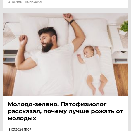
ОТВЕЧАЕТ ПСИХОЛОГ
Молодо-зелено. Патофизиолог
рассказал, почему лучше рожать от
молодых
13.03.2024 15:07