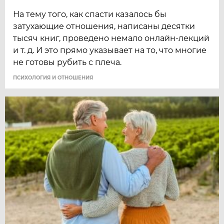
На тему того, как спасти казалось бы
затухающие отношения, написаны десятки
тысяч книг, проведено немало онлайн-лекций
и т. д. И это прямо указывает на то, что многие
не готовы рубить с плеча.
ПСИХОЛОГИЯ И ОТНОШЕНИЯ