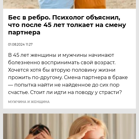
Бес в ребро. Психолог объяснил,
что после 45 лет толкает на смену
партнера
01.08.2024 11:27
В 45 лет женщины и мужчины начинают
болезненно воспринимать свой возраст.
Хочется хотя бы вторую половину жизни
прожить по-другому. Смена партнера в браке
— попытка найти не найденное до сих пор
счастье. Стоит ли идти на поводу у страсти?
МУЖЧИНА И ЖЕНЩИНА