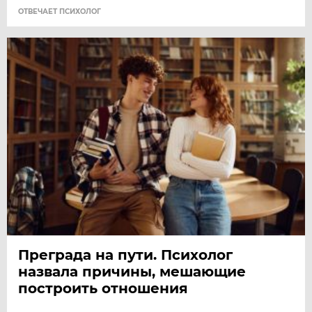
ОТВЕЧАЕТ ПСИХОЛОГ
Преграда на пути. Психолог
назвала причины, мешающие
построить отношения