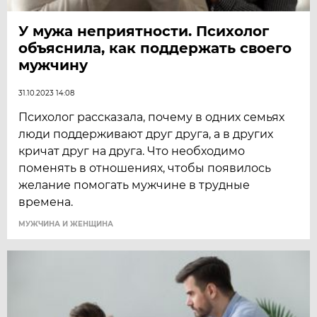
У мужа неприятности. Психолог
объяснила, как поддержать своего
мужчину
31.10.2023 14:08
Психолог рассказала, почему в одних семьях
люди поддерживают друг друга, а в других
кричат друг на друга. Что необходимо
поменять в отношениях, чтобы появилось
желание помогать мужчине в трудные
времена.
МУЖЧИНА И ЖЕНЩИНА