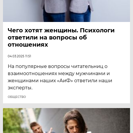
Чего хотят женщины. Психологи
ответили на вопросы об
отношениях
04.03.2025 11:51
На популярные вопросы читательниц о
взаимоотношениях между мужчинами и
женщинами наших «АиФ» ответили наши
эксперты.
ОБЩЕСТВО