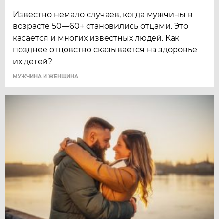
Известно немало случаев, когда мужчины в
возрасте 50—60+ становились отцами. Это
касается и многих известных людей. Как
позднее отцовство сказывается на здоровье
их детей?
МУЖЧИНА И ЖЕНЩИНА