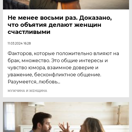
Не менее восьми раз. Доказано,
что объятия делают женщин
счастливыми
11.03.2024 16:28
Факторов, которые положительно влияют на
брак, множество. Это общие интересы и
чувство юмора, взаимное доверие и
уважение, бесконфликтное общение.
Разумеется, любовь...
МУЖЧИНА И ЖЕНЩИНА