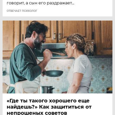
говорит, а сын его раздражает...
ОТВЕЧАЕТ ПСИХОЛОГ
«Где ты такого хорошего еще
найдешь?» Как защититься от
непрошеных советов