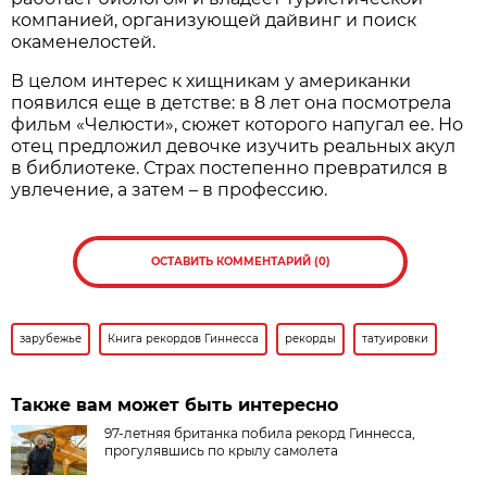
компанией, организующей дайвинг и поиск
окаменелостей.
В целом интерес к хищникам у американки
появился еще в детстве: в 8 лет она посмотрела
фильм «Челюсти», сюжет которого напугал ее. Но
отец предложил девочке изучить реальных акул
в библиотеке. Страх постепенно превратился в
увлечение, а затем – в профессию.
ОСТАВИТЬ КОММЕНТАРИЙ (0)
зарубежье
Книга рекордов Гиннесса
рекорды
татуировки
Также вам может быть интересно
97-летняя британка побила рекорд Гиннесса,
прогулявшись по крылу самолета