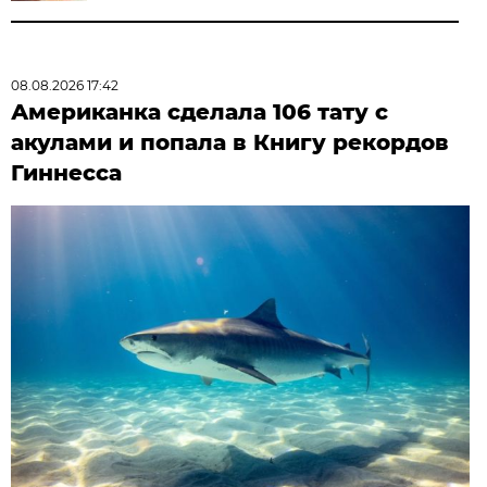
08.08.2026 17:42
Американка сделала 106 тату с
акулами и попала в Книгу рекордов
Гиннесса