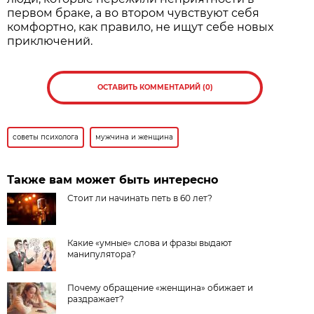
первом браке, а во втором чувствуют себя
комфортно, как правило, не ищут себе новых
приключений.
ОСТАВИТЬ КОММЕНТАРИЙ (0)
советы психолога
мужчина и женщина
Также вам может быть интересно
Стоит ли начинать петь в 60 лет?
Какие «умные» слова и фразы выдают
манипулятора?
Почему обращение «женщина» обижает и
раздражает?