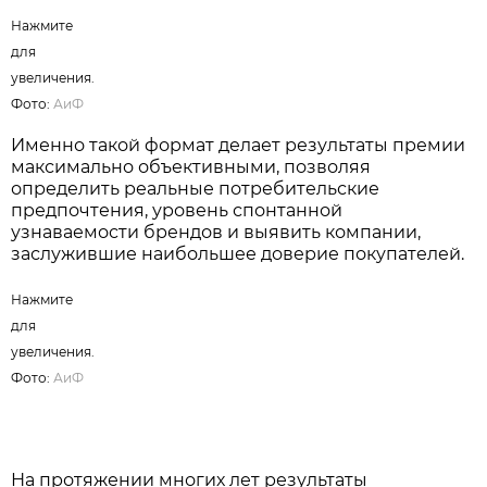
Нажмите
для
увеличения.
Фото:
АиФ
Именно такой формат делает результаты премии
максимально объективными, позволяя
определить реальные потребительские
предпочтения, уровень спонтанной
узнаваемости брендов и выявить компании,
заслужившие наибольшее доверие покупателей.
Нажмите
для
увеличения.
Фото:
АиФ
На протяжении многих лет результаты