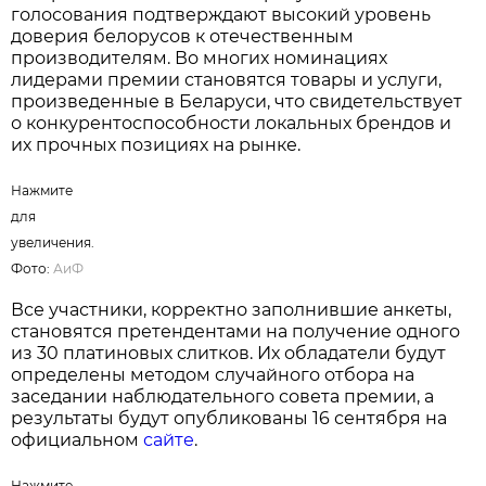
голосования подтверждают высокий уровень
доверия белорусов к отечественным
производителям. Во многих номинациях
лидерами премии становятся товары и услуги,
произведенные в Беларуси, что свидетельствует
о конкурентоспособности локальных брендов и
их прочных позициях на рынке.
Нажмите
для
увеличения.
Фото:
АиФ
Все участники, корректно заполнившие анкеты,
становятся претендентами на получение одного
из 30 платиновых слитков. Их обладатели будут
определены методом случайного отбора на
заседании наблюдательного совета премии, а
результаты будут опубликованы 16 сентября на
официальном
сайте
.
Нажмите