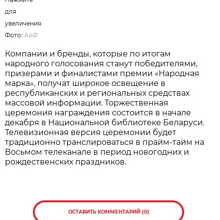
для
увеличения.
Фото:
АиФ
Компании и бренды, которые по итогам
народного голосования станут победителями,
призерами и финалистами премии «Народная
марка», получат широкое освещение в
республиканских и региональных средствах
массовой информации. Торжественная
церемония награждения состоится в начале
декабря в Национальной библиотеке Беларуси.
Телевизионная версия церемонии будет
традиционно транслироваться в прайм-тайм на
Восьмом телеканале в период новогодних и
рождественских праздников.
ОСТАВИТЬ КОММЕНТАРИЙ (0)