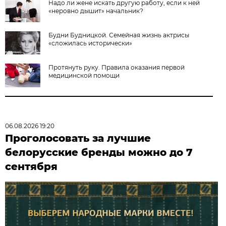
Надо ли жене искать другую работу, если к ней
«неровно дышит» начальник?
Будни Будницкой. Семейная жизнь актрисы
«сложилась исторически»
Протянуть руку. Правила оказания первой
медицинской помощи
06.08.2026 19:20
Проголосовать за лучшие
белорусские бренды можно до 7
сентября