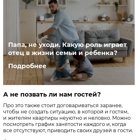
Папа, не уходи. Какую роль играет
отец в жизни семьи и ребенка?
Подробнее
А не позвать ли нам гостей?
Про это также стоит договариваться заранее,
чтобы не создать ситуацию, в которой и гостям,
и жителям квартиры неуютно и неловко. Можно
посмотреть график занятости каждого и, когда
все отсутствуют, приводить своих друзей в гости.