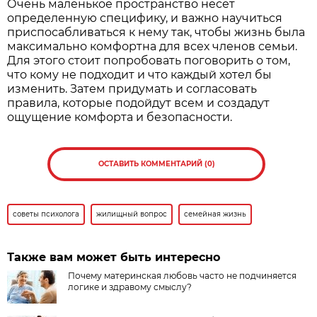
Очень маленькое пространство несет
определенную специфику, и важно научиться
приспосабливаться к нему так, чтобы жизнь была
максимально комфортна для всех членов семьи.
Для этого стоит попробовать поговорить о том,
что кому не подходит и что каждый хотел бы
изменить. Затем придумать и согласовать
правила, которые подойдут всем и создадут
ощущение комфорта и безопасности.
ОСТАВИТЬ КОММЕНТАРИЙ (0)
советы психолога
жилищный вопрос
семейная жизнь
Также вам может быть интересно
Почему материнская любовь часто не подчиняется
логике и здравому смыслу?