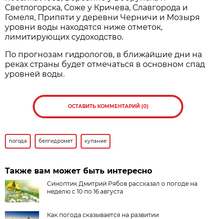
Светлогорска, Соже у Кричева, Славгорода и
Гомеля, Припяти у деревни Черничи и Мозыря
уровни воды находятся ниже отметок,
лимитирующих судоходство.
По прогнозам гидрологов, в ближайшие дни на
реках страны будет отмечаться в основном спад
уровней воды.
ОСТАВИТЬ КОММЕНТАРИЙ (0)
погода
белгидромет
купание
Также вам может быть интересно
Синоптик Дмитрий Рябов рассказал о погоде на
неделю с 10 по 16 августа
Как погода сказывается на развитии