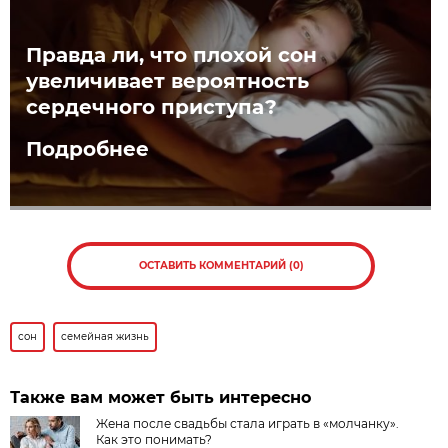
Правда ли, что плохой сон
увеличивает вероятность
сердечного приступа?
Подробнее
ОСТАВИТЬ КОММЕНТАРИЙ (0)
сон
семейная жизнь
Также вам может быть интересно
Жена после свадьбы стала играть в «молчанку».
Как это понимать?