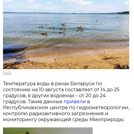
АиФ
Температура воды в реках Беларуси по
состоянию на 10 августа составляет от 14 до 25
градусов, в других водоемах – от 20 до 24
градусов. Такие данные
привели
в
Республиканском центре по гидрометеорологии,
контролю радиоактивного загрязнения и
мониторингу окружающей среды Минприроды.