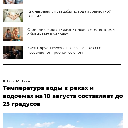
Как называются свадьбы по годам совместной
жизни?
Стоит ли связывать жизнь с человеком, который
обманывает в мелочах?
Жизнь ярче. Психолог рассказал, как свет
избавляет от проблем со сном
10.08.2026 15:24
Температура воды в реках и
водоемах на 10 августа составляет до
25 градусов