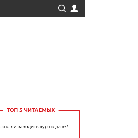
ТОП 5 ЧИТАЕМЫХ
жно ли заводить кур на даче?