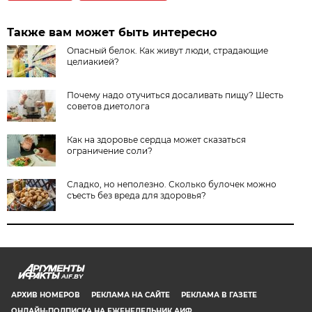
Также вам может быть интересно
Опасный белок. Как живут люди, страдающие
целиакией?
Почему надо отучиться досаливать пищу? Шесть
советов диетолога
Как на здоровье сердца может сказаться
ограничение соли?
Сладко, но неполезно. Сколько булочек можно
съесть без вреда для здоровья?
AIF.BY
АРХИВ НОМЕРОВ
РЕКЛАМА НА САЙТЕ
РЕКЛАМА В ГАЗЕТЕ
ОНЛАЙН-ПОДПИСКА НА ЕЖЕНЕДЕЛЬНИК АИФ