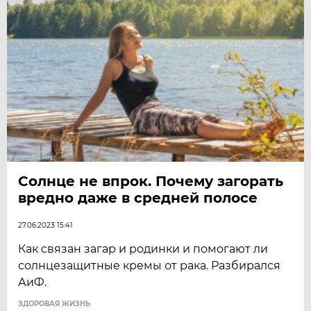
Солнце не впрок. Почему загорать
вредно даже в средней полосе
27.06.2023 15:41
Как связан загар и родинки и помогают ли
солнцезащитные кремы от рака. Разбирался
АиФ.
ЗДОРОВАЯ ЖИЗНЬ