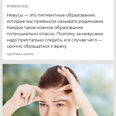
07.08.2023 10:32
Невусы — это пигментные образования,
которые мы привыкли называть родинками.
Каждое такое кожное образование
потенциально опасно. Поэтому за невусами
надо пристально следить, и в случае чего —
срочно обращаться к врачу
ЗДОРОВАЯ ЖИЗНЬ