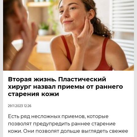
Вторая жизнь. Пластический
хирург назвал приемы от раннего
старения кожи
29.11.2023 12:26
Есть ряд несложных приемов, которые
позволят предупредить раннее старение
кожи. Они позволят дольше выглядеть свежее