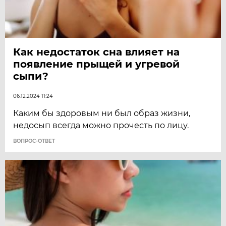
Как недостаток сна влияет на
появление прыщей и угревой
сыпи?
06.12.2024 11:24
Каким бы здоровым ни был образ жизни,
недосып всегда можно прочесть по лицу.
ВОПРОС-ОТВЕТ