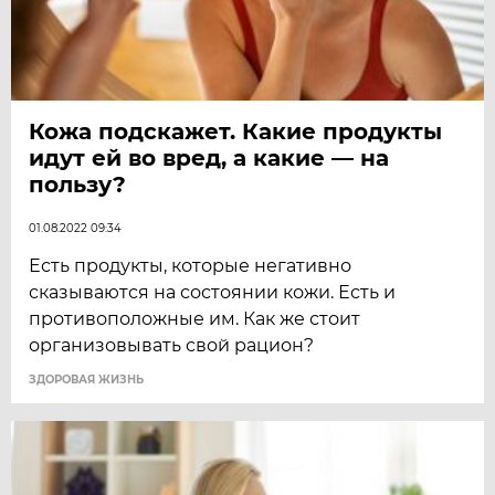
Кожа подскажет. Какие продукты
идут ей во вред, а какие — на
пользу?
01.08.2022 09:34
Есть продукты, которые негативно
сказываются на состоянии кожи. Есть и
противоположные им. Как же стоит
организовывать свой рацион?
ЗДОРОВАЯ ЖИЗНЬ