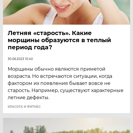
Летняя «старость». Какие
морщины образуются в теплый
период года?
30.06.2023 10:40
Морщины обычно являются приметой
возраста. Но встречаются ситуации, когда
фактором их появления бывает вовсе не
старость. Например, существуют характерные
летние дефекты.
КРАСОТА И ФИТНЕС