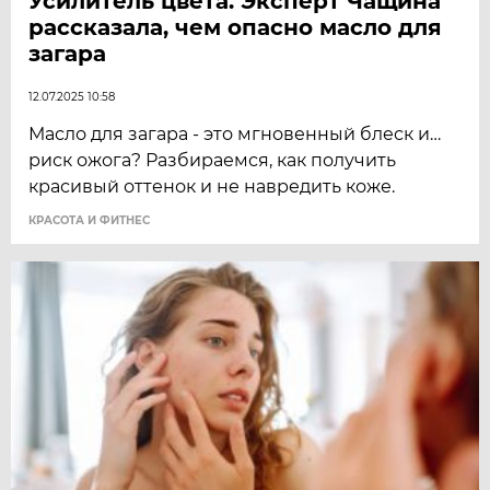
Усилитель цвета. Эксперт Чащина
рассказала, чем опасно масло для
загара
12.07.2025 10:58
Масло для загара - это мгновенный блеск и…
риск ожога? Разбираемся, как получить
красивый оттенок и не навредить коже.
КРАСОТА И ФИТНЕС