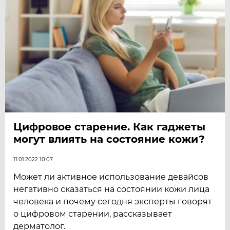
Цифровое старение. Как гаджеты
могут влиять на состояние кожи?
11.01.2022 10:07
Может ли активное использование девайсов
негативно сказаться на состоянии кожи лица
человека и почему сегодня эксперты говорят
о цифровом старении, рассказывает
дерматолог.