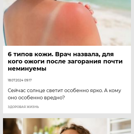
6 типов кожи. Врач назвала, для
кого ожоги после загорания почти
неминуемы
18.07.2024 09:17
Сейчас солнце светит особенно ярко. А кому
оно особенно вредно?
ЗДОРОВАЯ ЖИЗНЬ