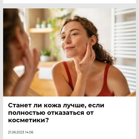
Станет ли кожа лучше, если
полностью отказаться от
косметики?
21.06.2023 14:06