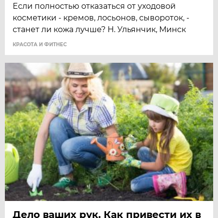
Если полностью отказаться от уходовой
косметики - кремов, лосьонов, сывороток, -
станет ли кожа лучше? Н. Ульянчик, Минск
КРАСОТА И ФИТНЕС
Дело ваших рук. Как привести их в