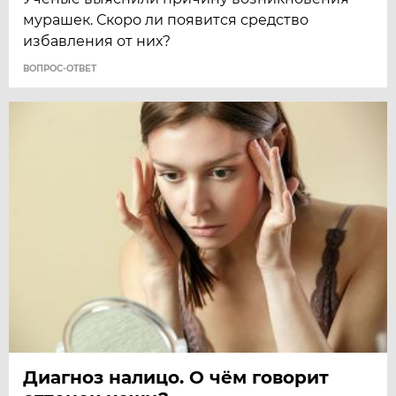
мурашек. Скоро ли появится средство
избавления от них?
ВОПРОС-ОТВЕТ
Диагноз налицо. О чём говорит