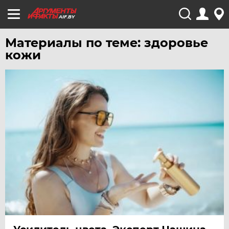
AIF.BY
Материалы по теме: здоровье
кожи