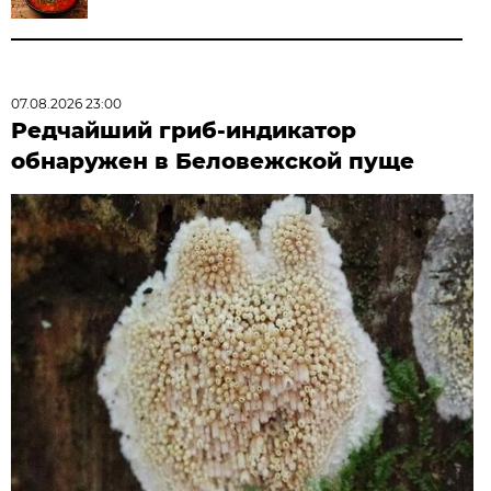
07.08.2026 23:00
Редчайший гриб-индикатор
обнаружен в Беловежской пуще