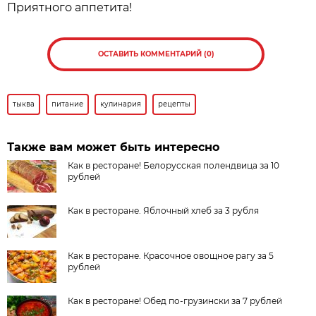
Приятного аппетита!
ОСТАВИТЬ КОММЕНТАРИЙ (0)
тыква
питание
кулинария
рецепты
Также вам может быть интересно
Как в ресторане! Белорусская полендвица за 10
рублей
Как в ресторане. Яблочный хлеб за 3 рубля
Как в ресторане. Красочное овощное рагу за 5
рублей
Как в ресторане! Обед по-грузински за 7 рублей