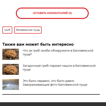
ОСТАВИТЬ КОММЕНТАРИЙ (0)
гриб
Беловежская пуща
Также вам может быть интересно
Что за гриб-зомби обнаружили в Беловежской
пуще?
Загадочный гриб-паразит нашли в Беловежской
пуще
Это было недавно, это было давно.
Завораживающие фото Беловежской пущи