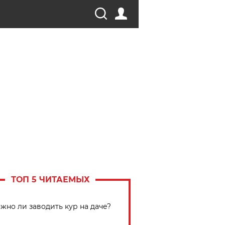
ТОП 5 ЧИТАЕМЫХ
жно ли заводить кур на даче?