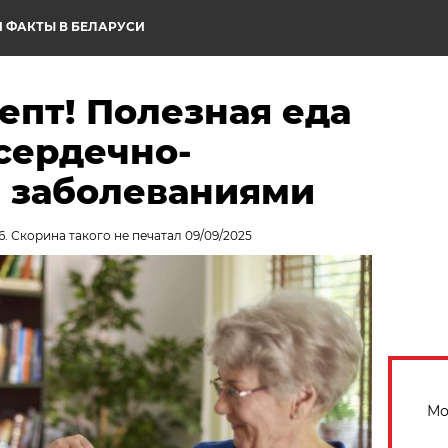
 ФАКТЫ В БЕЛАРУСИ
епт! Полезная еда
сердечно-
 заболеваниями
6. Скорина такого не печатал 09/09/2025
Мо