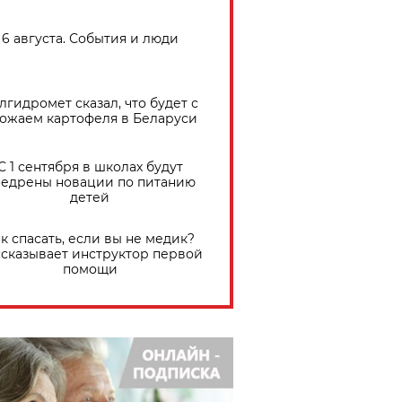
6 августа. События и люди
лгидромет сказал, что будет с
ожаем картофеля в Беларуси
С 1 сентября в школах будут
едрены новации по питанию
детей
к спасать, если вы не медик?
сказывает инструктор первой
помощи