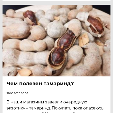
Чем полезен тамаринд?
28.05.2026 08:06
В наши магазины завезли очередную
экзотику – тамаринд. Покупать пока опасаюсь.