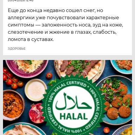
09.04.2026 12:46
Еще до конца недавно сошел снег, но
аллергики уже почувствовали характерные
симптомы — заложенность носа, зуд на коже,
слезотечение и жжение в глазах, слабость,
ломота в суставах.
ЗДОРОВЬЕ