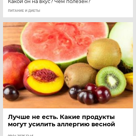
Какой он на вкус? Чем полезен?
ПИТАНИЕ И ДИЕТЫ
Лучше не есть. Какие продукты
могут усилить аллергию весной