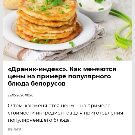
«Драник-индекс». Как меняются
цены на примере популярного
блюда белорусов
29.05.2026 08:20
О том, как меняются цены, – на примере
стоимости ингредиентов для приготовления
популярнейшего блюда.
ДЕНЬГИ