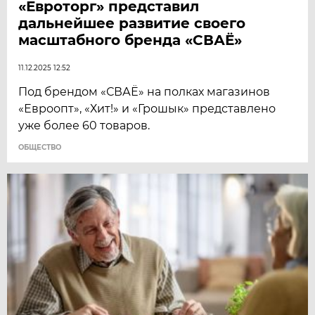
«Евроторг» представил
дальнейшее развитие своего
масштабного бренда «СВАЁ»
11.12.2025 12:52
Под брендом «СВАЁ» на полках магазинов
«Евроопт», «Хит!» и «Грошык» представлено
уже более 60 товаров.
ОБЩЕСТВО