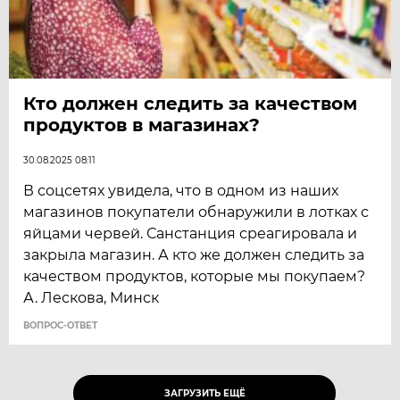
Кто должен следить за качеством
продуктов в магазинах?
30.08.2025 08:11
В соцсетях увидела, что в одном из наших
магазинов покупатели обнаружили в лотках с
яйцами червей. Санстанция среагировала и
закрыла магазин. А кто же должен следить за
качеством продуктов, которые мы покупаем?
А. Лескова, Минск
ВОПРОС-ОТВЕТ
ЗАГРУЗИТЬ ЕЩЁ