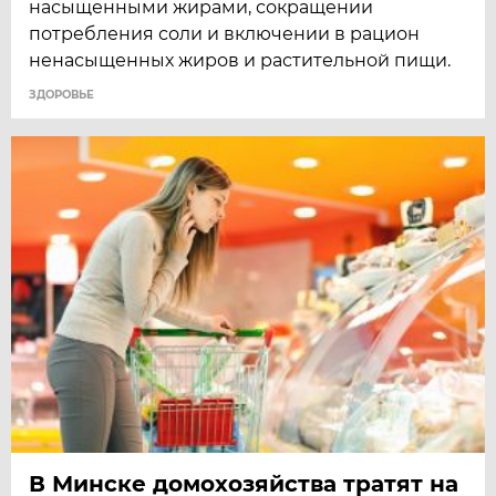
насыщенными жирами, сокращении
потребления соли и включении в рацион
ненасыщенных жиров и растительной пищи.
ЗДОРОВЬЕ
В Минске домохозяйства тратят на