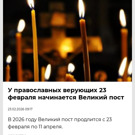
У православных верующих 23
февраля начинается Великий пост
23.02.2026 09:17
В 2026 году Великий пост продлится с 23
февраля по 11 апреля.