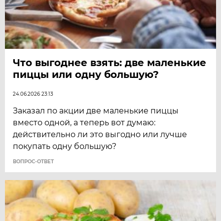
Что выгоднее взять: две маленькие
пиццы или одну большую?
24.06.2026 23:13
Заказал по акции две маленькие пиццы
вместо одной, а теперь вот думаю:
действительно ли это выгодно или лучше
покупать одну большую?
ВОПРОС-ОТВЕТ