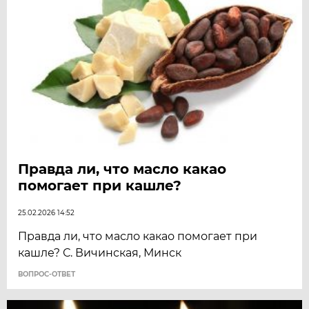
Правда ли, что масло какао
помогает при кашле?
25.02.2026 14:52
Правда ли, что масло какао помогает при
кашле? С. Вичинская, Минск
ВОПРОС-ОТВЕТ