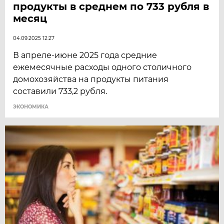
продукты в среднем по 733 рубля в
месяц
04.09.2025 12:27
В апреле-июне 2025 года средние
ежемесячные расходы одного столичного
домохозяйства на продукты питания
составили 733,2 рубля.
ЭКОНОМИКА