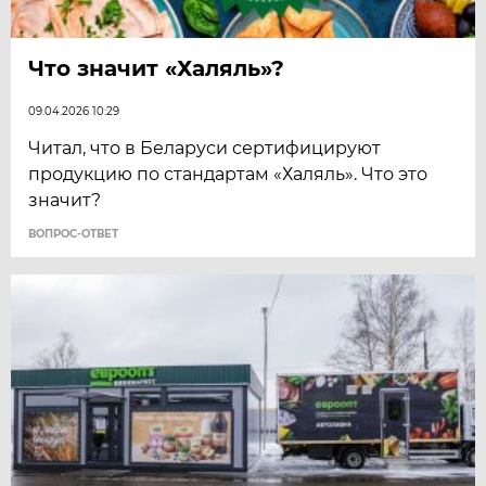
Что значит «Халяль»?
09.04.2026 10:29
Читал, что в Беларуси сертифицируют
продукцию по стандартам «Халяль». Что это
значит?
ВОПРОС-ОТВЕТ