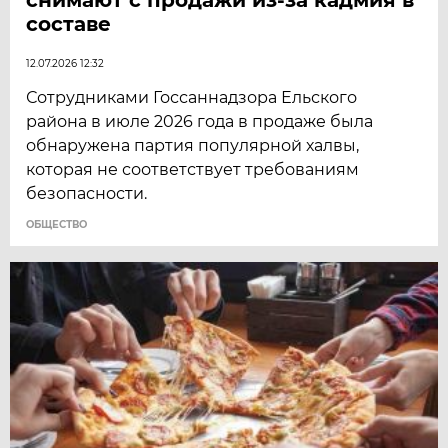
составе
12.07.2026 12:32
Сотрудниками Госсаннадзора Ельского
района в июле 2026 года в продаже была
обнаружена партия популярной халвы,
которая не соответствует требованиям
безопасности.
ОБЩЕСТВО