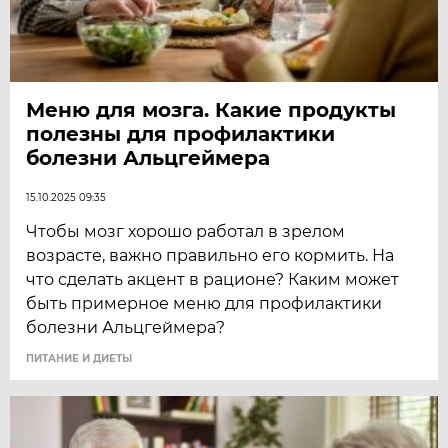
Меню для мозга. Какие продукты
полезны для профилактики
болезни Альцгеймера
15.10.2025 09:35
Чтобы мозг хорошо работал в зрелом
возрасте, важно правильно его кормить. На
что сделать акцент в рационе? Каким может
быть примерное меню для профилактики
болезни Альцгеймера?
ПИТАНИЕ И ДИЕТЫ