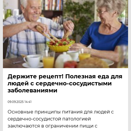
Держите рецепт! Полезная еда для
людей с сердечно-сосудистыми
заболеваниями
09.09.2025 14:41
Основные принципы питания для людей с
сердечно-сосудистой патологией
заключаются в ограничении пищи с