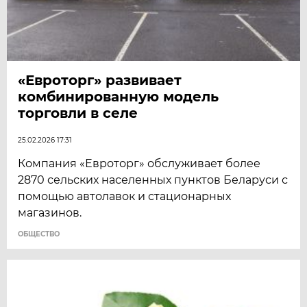
«Евроторг» развивает
комбинированную модель
торговли в селе
25.02.2026 17:31
Компания «Евроторг» обслуживает более
2870 сельских населенных пунктов Беларуси с
помощью автолавок и стационарных
магазинов.
ОБЩЕСТВО