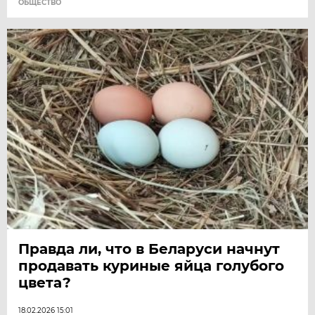
ОБЩЕСТВО
Правда ли, что в Беларуси начнут
продавать куриные яйца голубого
цвета?
18.02.2026 15:01