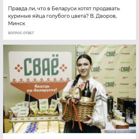
Правда ли, что в Беларуси хотят продавать
куриные яйца голубого цвета? В. Дворов,
Минск
ВОПРОС-ОТВЕТ