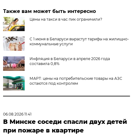
Также вам может быть интересно
Цены на такси в час пик ограничили?
С 1 июня в Беларуси вырастут тарифы на жилищно-
коммунальные услуги
Инфляция в Беларуси в апреле 2026 года
составила 0,8%
МАРТ: цены на потребительские товары на АЗС
остаются под контролем
06.08.2026 11:41
В Минске соседи спасли двух детей
при пожаре в квартире