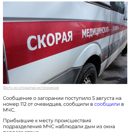
Фото из открытых источников
Сообщение о загорании поступило 5 августа на
номер 112 от очевидцев, сообщили в
сообщили
в
МЧС.
Прибывшие к месту происшествия
подразделения МЧС наблюдали дым из окна