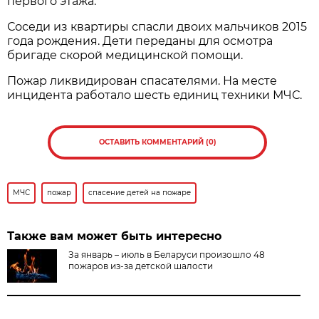
первого этажа.
Соседи из квартиры спасли двоих мальчиков 2015
года рождения. Дети переданы для осмотра
бригаде скорой медицинской помощи.
Пожар ликвидирован спасателями. На месте
инцидента работало шесть единиц техники МЧС.
ОСТАВИТЬ КОММЕНТАРИЙ (0)
МЧС
пожар
спасение детей на пожаре
Также вам может быть интересно
За январь – июль в Беларуси произошло 48
пожаров из-за детской шалости