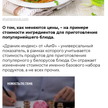
shutterstock.com
О том, как меняются цены, – на примере
стоимости ингредиентов для приготовления
популярнейшего блюда.
«Драник-индекс» от «АиФ» – универсальный
показатель, в рамках которого учитывается
стоимость продуктов для приготовления
популярного у белорусов блюда. Он отражает
изменение стоимости именно базового набора
продуктов, а не всех прочих.
НОВОСТЬ ПО ТЕМЕ