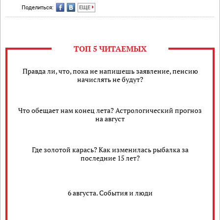
Поделиться:
ЕЩЕ
ТОП 5 ЧИТАЕМЫХ
Правда ли, что, пока не напишешь заявление, пенсию
начислять не будут?
​Что обещает нам конец лета? Астрологический прогноз
на август
Где золотой карась? Как изменилась рыбалка за
последние 15 лет?
6 августа. События и люди