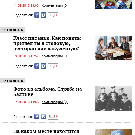
11.01.2018 18:03
Комментарии (0)
Поделиться:
ЕЩЕ
11 ПОЛОСА
Класс питания. Как понять:
пришел ты в столовую,
ресторан или закусочную?
19.01.2018 11:57
Комментарии (0)
Поделиться:
ЕЩЕ
12 ПОЛОСА
Фото из альбома. Служба на
Балтике
17.01.2018 14:55
Комментарии (0)
Поделиться:
ЕЩЕ
На каком месте находится