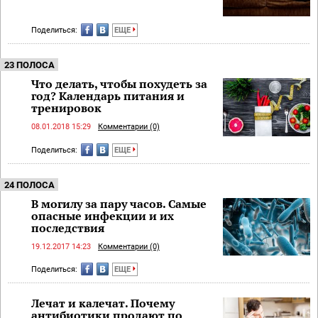
Поделиться:
ЕЩЕ
23 ПОЛОСА
Что делать, чтобы похудеть за
год? Календарь питания и
тренировок
08.01.2018 15:29
Комментарии (0)
Поделиться:
ЕЩЕ
24 ПОЛОСА
В могилу за пару часов. Самые
опасные инфекции и их
последствия
19.12.2017 14:23
Комментарии (0)
Поделиться:
ЕЩЕ
Лечат и калечат. Почему
антибиотики продают по