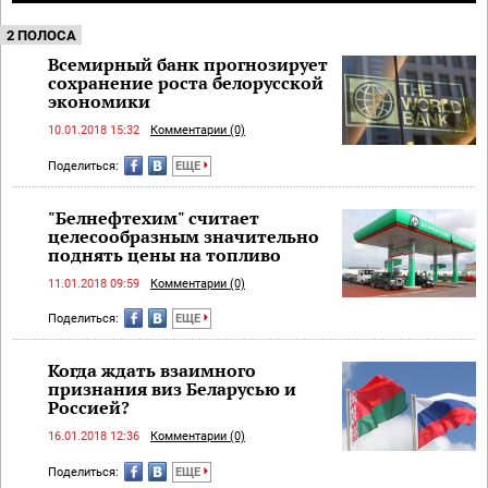
2 ПОЛОСА
Всемирный банк прогнозирует
сохранение роста белорусской
экономики
10.01.2018 15:32
Комментарии (0)
Поделиться:
ЕЩЕ
"Белнефтехим" считает
целесообразным значительно
поднять цены на топливо
11.01.2018 09:59
Комментарии (0)
Поделиться:
ЕЩЕ
Когда ждать взаимного
признания виз Беларусью и
Россией?
16.01.2018 12:36
Комментарии (0)
Поделиться:
ЕЩЕ