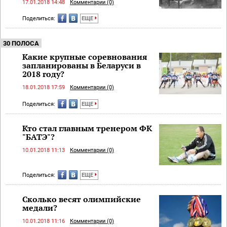
17.01.2018 14:48
Комментарии (0)
Поделиться:
ЕЩЕ
30 ПОЛОСА
Какие крупные соревнования
запланированы в Беларуси в
2018 году?
18.01.2018 17:59
Комментарии (0)
Поделиться:
ЕЩЕ
Кто стал главным тренером ФК
"БАТЭ"?
10.01.2018 11:13
Комментарии (0)
Поделиться:
ЕЩЕ
Сколько весят олимпийские
медали?
10.01.2018 11:16
Комментарии (0)