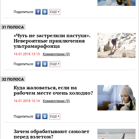
Поделиться:
ЕЩЕ
31 ПОЛОСА
«Чуть не застрелили пастухи».
Невероятные приключения
ультрамарафонца
16.01.2018 13:13
Комментарии (0)
Поделиться:
ЕЩЕ
32 ПОЛОСА
Куда жаловаться, если на
рабочем месте очень холодно?
16.01.2018 15:14
Комментарии (0)
Поделиться:
ЕЩЕ
Зачем обрабатывают самолет
перед взлетом?