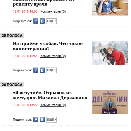
рецепту врача
18.01.2018 16:00
Комментарии (0)
Поделиться:
ЕЩЕ
25 ПОЛОСА
На приёме у собак. Что такое
канистерапия?
16.01.2018 15:58
Комментарии (0)
Поделиться:
ЕЩЕ
26 ПОЛОСА
«Я везучий». Отрывок из
мемуаров Михаила Державина
16.01.2018 13:22
Комментарии (0)
Поделиться:
ЕЩЕ