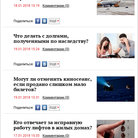
18.01.2018 15:19
Комментарии (0)
Поделиться:
ЕЩЕ
Что делать с долгами,
полученными по наследству?
19.01.2018 15:24
Комментарии (0)
Поделиться:
ЕЩЕ
Могут ли отменить киносеанс,
если продано слишком мало
билетов?
19.01.2018 15:31
Комментарии (0)
Поделиться:
ЕЩЕ
Кто отвечает за исправную
работу лифтов в жилых домах?
17.01.2018 15:33
Комментарии (0)