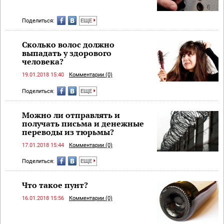
Поделиться:
ЕЩЕ
Сколько волос должно
выпадать у здорового
человека?
19.01.2018 15:40
Комментарии (0)
Поделиться:
ЕЩЕ
Можно ли отправлять и
получать письма и денежные
переводы из тюрьмы?
17.01.2018 15:44
Комментарии (0)
Поделиться:
ЕЩЕ
Что такое пунт?
16.01.2018 15:56
Комментарии (0)