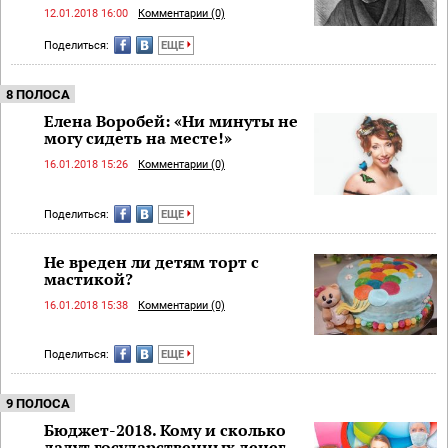
12.01.2018 16:00
Комментарии (0)
Поделиться:
ЕЩЕ
8 ПОЛОСА
Елена Воробей: «Ни минуты не
могу сидеть на месте!»
16.01.2018 15:26
Комментарии (0)
Поделиться:
ЕЩЕ
Не вреден ли детям торт с
мастикой?
16.01.2018 15:38
Комментарии (0)
Поделиться:
ЕЩЕ
9 ПОЛОСА
Бюджет-2018. Кому и сколько
дадут государственных денег