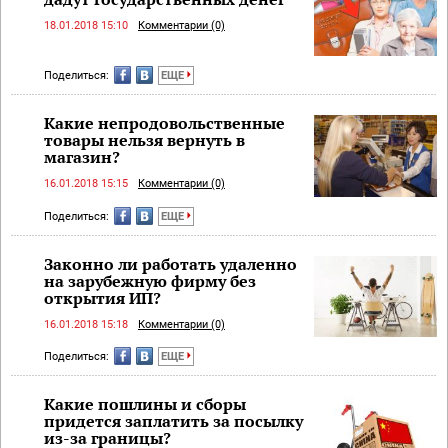
18.01.2018 15:10
Комментарии (0)
Поделиться:
ЕЩЕ
Какие непродовольственные
товары нельзя вернуть в
магазин?
16.01.2018 15:15
Комментарии (0)
Поделиться:
ЕЩЕ
Законно ли работать удаленно
на зарубежную фирму без
открытия ИП?
16.01.2018 15:18
Комментарии (0)
Поделиться:
ЕЩЕ
Какие пошлины и сборы
придется заплатить за посылку
из-за границы?