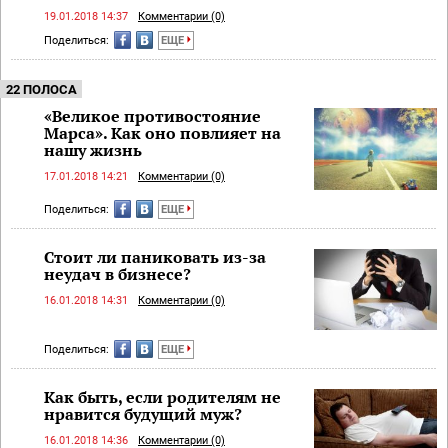
19.01.2018 14:37
Комментарии (0)
Поделиться:
ЕЩЕ
22 ПОЛОСА
«Великое противостояние
Марса». Как оно повлияет на
нашу жизнь
17.01.2018 14:21
Комментарии (0)
Поделиться:
ЕЩЕ
Стоит ли паниковать из-за
неудач в бизнесе?
16.01.2018 14:31
Комментарии (0)
Поделиться:
ЕЩЕ
Как быть, если родителям не
нравится будущий муж?
16.01.2018 14:36
Комментарии (0)