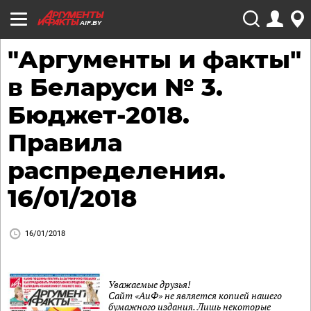
AIF.BY
"Аргументы и факты"
в Беларуси № 3.
Бюджет-2018.
Правила
распределения.
16/01/2018
16/01/2018
Уважаемые друзья!
Сайт «АиФ» не является копией нашего
бумажного издания. Лишь некоторые