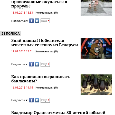
православные окунаться в
прорубь?
18.01.2018 15:53
Комментарии (0)
Поделиться:
ЕЩЕ
21 ПОЛОСА
Знай наших! Победители
известных телешоу из Беларуси
19.01.2018 12:31
Комментарии (0)
Поделиться:
ЕЩЕ
Как правильно выращивать
баклажаны?
16.01.2018 14:15
Комментарии (0)
Поделиться:
ЕЩЕ
Владимир Орлов отметил 80-летний юбилей