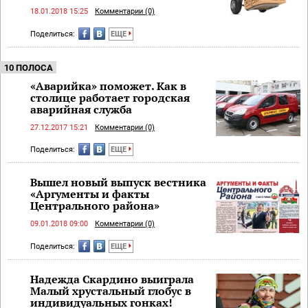
18.01.2018 15:25
Комментарии (0)
Поделиться:
ЕЩЕ
10 ПОЛОСА
«Аварийка» поможет. Как в
столице работает городская
аварийная служба
27.12.2017 15:21
Комментарии (0)
Поделиться:
ЕЩЕ
Вышел новый выпуск вестника
«Аргументы и факты
Центрального района»
09.01.2018 09:00
Комментарии (0)
Поделиться:
ЕЩЕ
Надежда Скардино выиграла
Малый хрустальный глобус в
индивидуальных гонках!