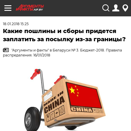
AIF.BY
18.01.2018 15:25
Какие пошлины и сборы придется
заплатить за посылку из-за границы?
"Аргументы и факты" в Беларуси № 3. Бюджет-2018. Правила
распределения. 16/01/2018