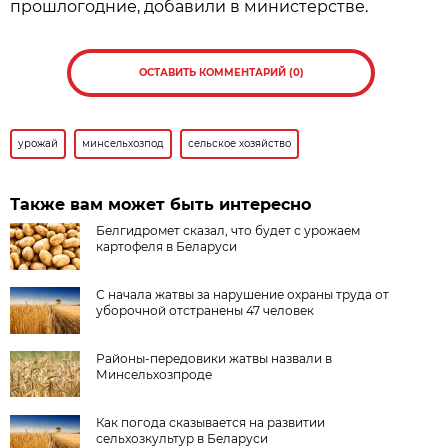
прошлогодние, добавили в министерстве.
ОСТАВИТЬ КОММЕНТАРИЙ (0)
урожай
минсельхозпод
сельское хозяйство
Также вам может быть интересно
Белгидромет сказал, что будет с урожаем
картофеля в Беларуси
С начала жатвы за нарушение охраны труда от
уборочной отстранены 47 человек
Районы-передовики жатвы назвали в
Минсельхозпроде
Как погода сказывается на развитии
сельхозкультур в Беларуси