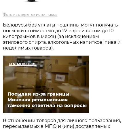
Фото из открытых источников
Белорусы без уплаты пошлины могут получать
посылки стоимостью до 22 евро и весом до 10
килограммов в месяц (за исключением
этилового спирта, алкогольных напитков, пива и
неделимых товаров).
СТАТЬЯ ПО ТЕМЕ
Посылки из-за границы.
Минская региональная
таможня ответила на вопросы
В отношении товаров для личного пользования,
пересылаемых в МПО и (или) доставляемых