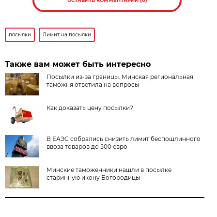
ОСТАВИТЬ КОММЕНТАРИЙ (0)
посылки
Лимит на посылки
Также вам может быть интересно
Посылки из-за границы. Минская региональная
таможня ответила на вопросы
Как доказать цену посылки?
В ЕАЭС собрались снизить лимит беспошлинного
ввоза товаров до 500 евро
Минские таможенники нашли в посылке
старинную икону Богородицы