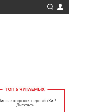
ТОП 5 ЧИТАЕМЫХ
Минске открылся первый «Хит!
Дисконт»