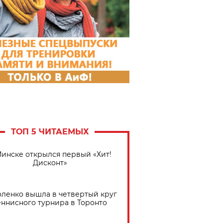
ТОП 5 ЧИТАЕМЫХ
Минске открылся первый «Хит!
Дисконт»
ленко вышла в четвертый круг
еннисного турнира в Торонто