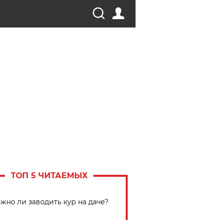
ТОП 5 ЧИТАЕМЫХ
жно ли заводить кур на даче?