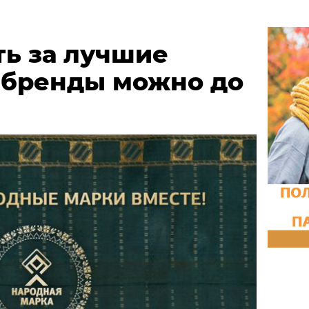
ть за лучшие
 бренды можно до