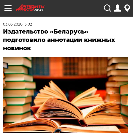
AIF.BY
03.03.2020 13:02
Издательство «Беларусь»
подготовило аннотации книжных
новинок