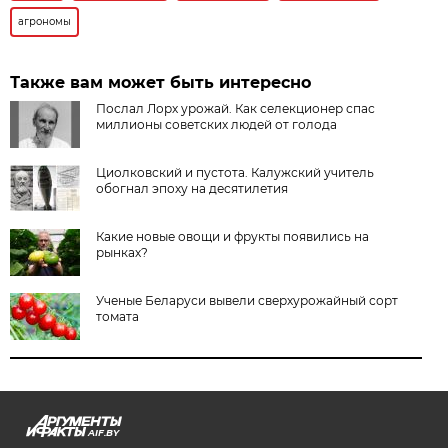
агрономы
Также вам может быть интересно
Послал Лорх урожай. Как селекционер спас
миллионы советских людей от голода
Циолковский и пустота. Калужский учитель
обогнал эпоху на десятилетия
Какие новые овощи и фрукты появились на
рынках?
Ученые Беларуси вывели сверхурожайный сорт
томата
AIF.BY