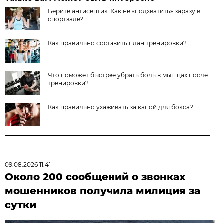
Берите антисептик. Как не «подхватить» заразу в
спортзале?
Как правильно составить план тренировки?
Что поможет быстрее убрать боль в мышцах после
тренировки?
Как правильно ухаживать за капой для бокса?
09.08.2026 11:41
Около 200 сообщений о звонках
мошенников получила милиция за
сутки