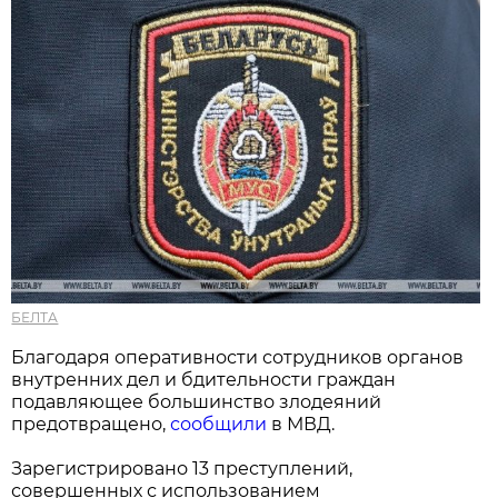
БЕЛТА
Благодаря оперативности сотрудников органов
внутренних дел и бдительности граждан
подавляющее большинство злодеяний
предотвращено,
сообщили
в МВД.
Зарегистрировано 13 преступлений,
совершенных с использованием