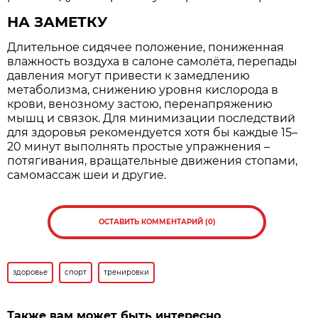
НА ЗАМЕТКУ
Длительное сидячее положение, пониженная
влажность воздуха в салоне самолёта, перепады
давления могут привести к замедлению
метаболизма, снижению уровня кислорода в
крови, венозному застою, перенапряжению
мышц и связок. Для минимизации последствий
для здоровья рекомендуется хотя бы каждые 15–
20 минут выполнять простые упражнения –
потягивания, вращательные движения стопами,
самомассаж шеи и другие.
ОСТАВИТЬ КОММЕНТАРИЙ (0)
здоровье
спорт
тренировки
Также вам может быть интересно