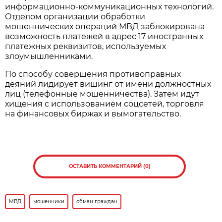
информационно-коммуникационных технологий.
Отделом организации обработки
мошеннических операций МВД заблокирована
возможность платежей в адрес 17 иностранных
платежных реквизитов, используемых
злоумышленниками.
По способу совершения противоправных
деяний лидирует вишинг от имени должностных
лиц (телефонные мошенничества). Затем идут
хищения с использованием соцсетей, торговля
на финансовых биржах и вымогательство.
ОСТАВИТЬ КОММЕНТАРИЙ (0)
МВД
мошенники
обман граждан