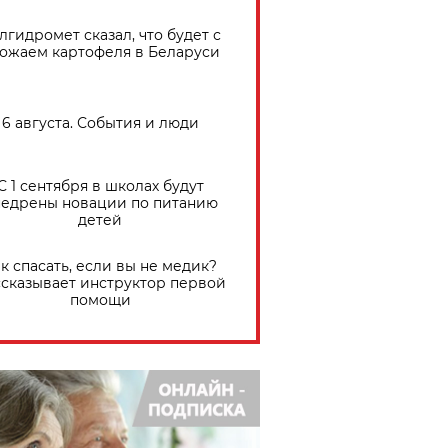
лгидромет сказал, что будет с
ожаем картофеля в Беларуси
6 августа. События и люди
С 1 сентября в школах будут
едрены новации по питанию
детей
к спасать, если вы не медик?
сказывает инструктор первой
помощи