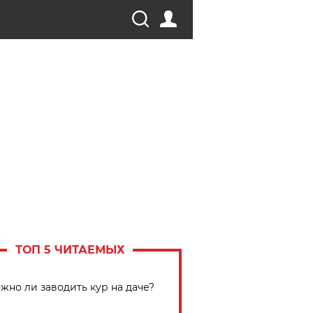
ТОП 5 ЧИТАЕМЫХ
жно ли заводить кур на даче?