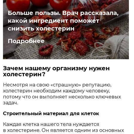
Больше пользы. Врач рассказала,
какой ингредиент поможет
снизить холестерин
Подробнее
Зачем нашему организму нужен
холестерин?
Несмотря на свою «страшную» репутацию,
холестерин необходим каждому человеку,
потому что он выполняет несколько ключевых
задач.
Строительный материал для клеток
Каждая клетка нашего тела нуждается
в холестерине. Он является одним из основных