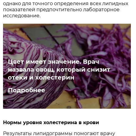
однако для точного определения всех липидных
показателей предпочтительно лабораторное
исследование.
Цвет имеет значение. Врач
назвала овощ, который снизит
отеки и холестерин
Подробнее
Нормы уровня холестерина в крови
Результаты липидограммы помогают врачу