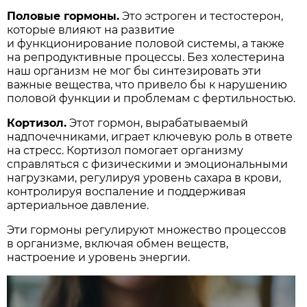
Половые гормоны.
Это эстроген и тестостерон,
которые влияют на развитие
и функционирование половой системы, а также
на репродуктивные процессы. Без холестерина
наш организм не мог бы синтезировать эти
важные вещества, что привело бы к нарушению
половой функции и проблемам с фертильностью.
Кортизол.
Этот гормон, вырабатываемый
надпочечниками, играет ключевую роль в ответе
на стресс. Кортизол помогает организму
справляться с физическими и эмоциональными
нагрузками, регулируя уровень сахара в крови,
контролируя воспаление и поддерживая
артериальное давление.
Эти гормоны регулируют множество процессов
в организме, включая обмен веществ,
настроение и уровень энергии.