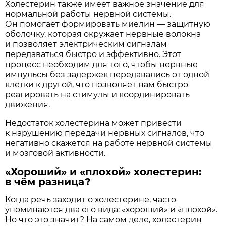
Холестерин также имеет важное значение для
нормальной работы нервной системы.
Он помогает формировать миелин — защитную
оболочку, которая окружает нервные волокна
и позволяет электрическим сигналам
передаваться быстро и эффективно. Этот
процесс необходим для того, чтобы нервные
импульсы без задержек передавались от одной
клетки к другой, что позволяет нам быстро
реагировать на стимулы и координировать
движения.
Недостаток холестерина может привести
к нарушению передачи нервных сигналов, что
негативно скажется на работе нервной системы
и мозговой активности.
«Хороший» и «плохой» холестерин:
в чём разница?
Когда речь заходит о холестерине, часто
упоминаются два его вида: «хороший» и «плохой».
Но что это значит? На самом деле, холестерин