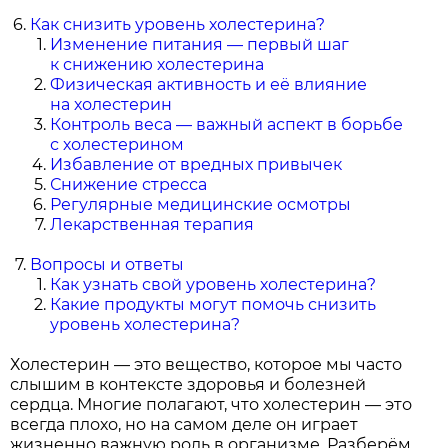
Как снизить уровень холестерина?
Изменение питания — первый шаг
к снижению холестерина
Физическая активность и её влияние
на холестерин
Контроль веса — важный аспект в борьбе
с холестерином
Избавление от вредных привычек
Снижение стресса
Регулярные медицинские осмотры
Лекарственная терапия
Вопросы и ответы
Как узнать свой уровень холестерина?
Какие продукты могут помочь снизить
уровень холестерина?
Холестерин — это вещество, которое мы часто
слышим в контексте здоровья и болезней
сердца. Многие полагают, что холестерин — это
всегда плохо, но на самом деле он играет
жизненно важную роль в организме. Разберём