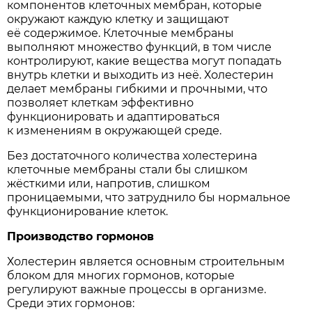
компонентов клеточных мембран, которые
окружают каждую клетку и защищают
её содержимое. Клеточные мембраны
выполняют множество функций, в том числе
контролируют, какие вещества могут попадать
внутрь клетки и выходить из неё. Холестерин
делает мембраны гибкими и прочными, что
позволяет клеткам эффективно
функционировать и адаптироваться
к изменениям в окружающей среде.
Без достаточного количества холестерина
клеточные мембраны стали бы слишком
жёсткими или, напротив, слишком
проницаемыми, что затруднило бы нормальное
функционирование клеток.
Производство гормонов
Холестерин является основным строительным
блоком для многих гормонов, которые
регулируют важные процессы в организме.
Среди этих гормонов: