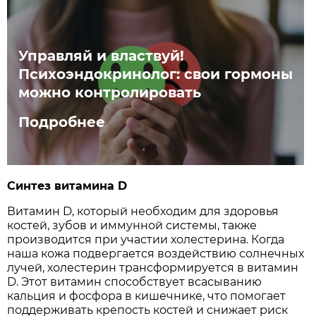
Управляй и властвуй!
Психоэндокринолог: свои гормоны
можно контролировать
Подробнее
Синтез витамина D
Витамин D, который необходим для здоровья
костей, зубов и иммунной системы, также
производится при участии холестерина. Когда
наша кожа подвергается воздействию солнечных
лучей, холестерин трансформируется в витамин
D. Этот витамин способствует всасыванию
кальция и фосфора в кишечнике, что помогает
поддерживать крепость костей и снижает риск