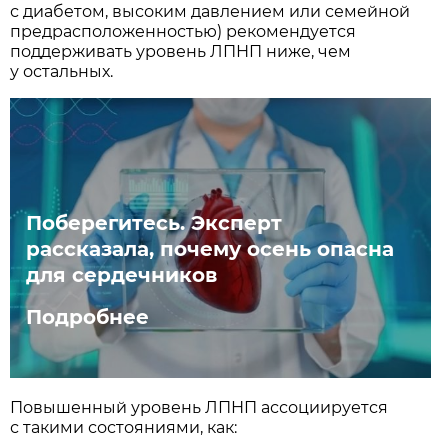
с диабетом, высоким давлением или семейной
предрасположенностью) рекомендуется
поддерживать уровень ЛПНП ниже, чем
у остальных.
Поберегитесь. Эксперт
рассказала, почему осень опасна
для сердечников
Подробнее
Повышенный уровень ЛПНП ассоциируется
с такими состояниями, как: