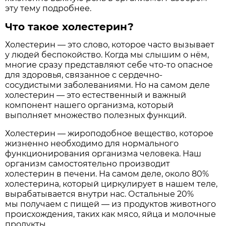
эту тему подробнее.
Что такое холестерин?
Холестерин — это слово, которое часто вызывает
у людей беспокойство. Когда мы слышим о нём,
многие сразу представляют себе что-то опасное
для здоровья, связанное с сердечно-
сосудистыми заболеваниями. Но на самом деле
холестерин — это естественный и важный
компонент нашего организма, который
выполняет множество полезных функций.
Холестерин — жироподобное вещество, которое
жизненно необходимо для нормального
функционирования организма человека. Наш
организм самостоятельно производит
холестерин в печени. На самом деле, около 80%
холестерина, который циркулирует в нашем теле,
вырабатывается внутри нас. Остальные 20%
мы получаем с пищей — из продуктов животного
происхождения, таких как мясо, яйца и молочные
продукты.