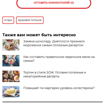
ОСТАВИТЬ КОММЕНТАРИЙ (0)
ягоды
здоровое питание
Также вам может быть интересно
Замена шоколаду. Диетологи признали
мороженое самым полезным десертом
Как составить правильное недельное меню на
семью?
Тортик в стиле ЗОЖ. Готовим полезные и
некалорийные десерты
Повышает ли маргарин уровень холестерина?