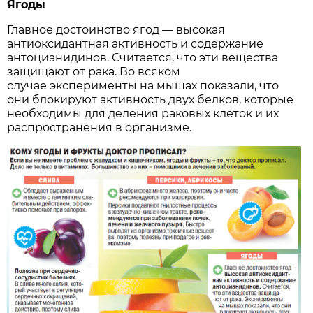
Ягоды
Главное достоинство ягод — высокая
антиоксидантная активность и содержание
антоцианидинов. Считается, что эти вещества
защищают от рака. Во всяком
случае эксперименты на мышах показали, что
они блокируют активность двух белков, которые
необходимы для деления раковых клеток и их
распространения в организме.