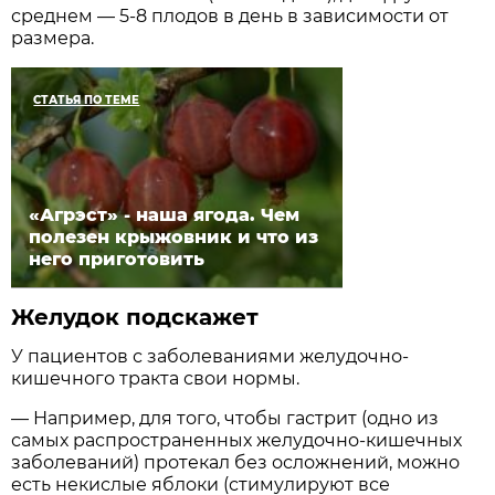
среднем — 5-8 плодов в день в зависимости от
размера.
СТАТЬЯ ПО ТЕМЕ
«Агрэст» - наша ягода. Чем
полезен крыжовник и что из
него приготовить
Желудок подскажет
У пациентов с заболеваниями желудочно-
кишечного тракта свои нормы.
— Например, для того, чтобы гастрит (одно из
самых распространенных желудочно-кишечных
заболеваний) протекал без осложнений, можно
есть некислые яблоки (стимулируют все