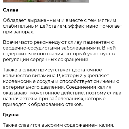
Слива
Обладает выраженным и вместе с тем мягким
слабительным действием, эффективно помогает
при запорах.
Врачи часто рекомендуют сливу пациентам с
сердечно-сосудистыми заболеваниями. В ней
содержится много калия, который участвует в
регуляции сердечных сокращений.
Также в сливе присутствует достаточное
количество витамина Р, который укрепляет
кровеносные сосуды и способствует снижению
артериального давления. Соединения калия
оказывают мочегонное действие, поэтому слива
назначается и при заболеваниях, которые
приводят к образованию отеков.
Груша
Также славится высоким содержанием калия.