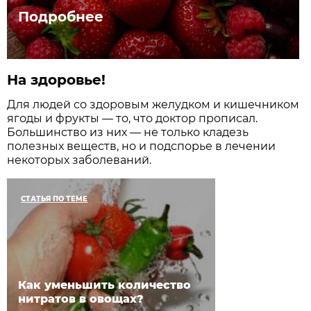
Подробнее
На здоровье!
Для людей со здоровым желудком и кишечником
ягоды и фрукты — то, что доктор прописал.
Большинство из них — не только кладезь
полезных веществ, но и подспорье в лечении
некоторых заболеваний.
СТАТЬЯ ПО ТЕМЕ
Как уменьшить количество
нитратов в овощах?