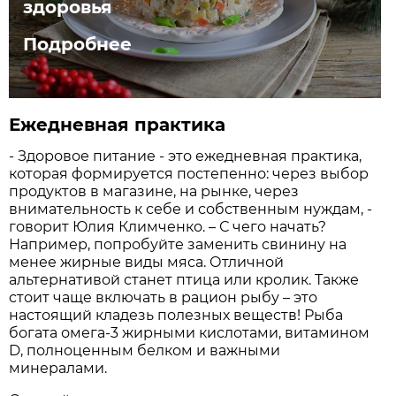
здоровья
Подробнее
Ежедневная практика
- Здоровое питание - это ежедневная практика,
которая формируется постепенно: через выбор
продуктов в магазине, на рынке, через
внимательность к себе и собственным нуждам, -
говорит Юлия Климченко. – С чего начать?
Например, попробуйте заменить свинину на
менее жирные виды мяса. Отличной
альтернативой станет птица или кролик. Также
стоит чаще включать в рацион рыбу – это
настоящий кладезь полезных веществ! Рыба
богата омега-3 жирными кислотами, витамином
D, полноценным белком и важными
минералами.