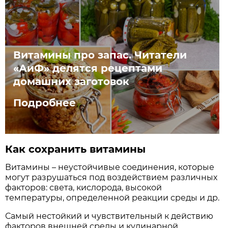
Витамины про запас. Читатели
«АиФ» делятся рецептами
домашних заготовок
Подробнее
Как сохранить витамины
Витамины – неустойчивые соединения, которые
могут разрушаться под воздействием различных
факторов: света, кислорода, высокой
температуры, определенной реакции среды и др.
Самый нестойкий и чувствительный к действию
факторов внешней среды и кулинарной