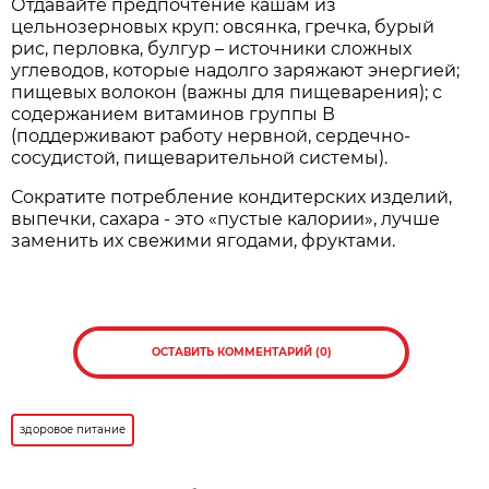
Отдавайте предпочтение кашам из
цельнозерновых круп: овсянка, гречка, бурый
рис, перловка, булгур – источники сложных
углеводов, которые надолго заряжают энергией;
пищевых волокон (важны для пищеварения); с
содержанием витаминов группы В
(поддерживают работу нервной, сердечно-
сосудистой, пищеварительной системы).
Сократите потребление кондитерских изделий,
выпечки, сахара - это «пустые калории», лучше
заменить их свежими ягодами, фруктами.
ОСТАВИТЬ КОММЕНТАРИЙ (0)
здоровое питание