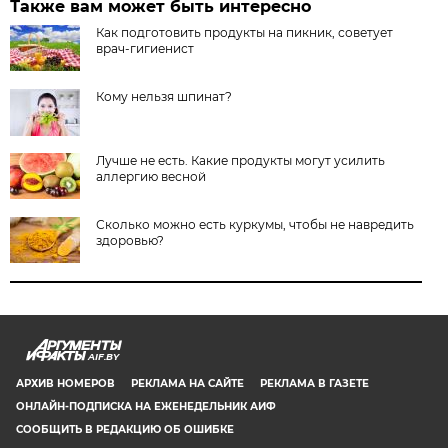
Также вам может быть интересно
Как подготовить продукты на пикник, советует
врач-гигиенист
Кому нельзя шпинат?
Лучше не есть. Какие продукты могут усилить
аллергию весной
Сколько можно есть куркумы, чтобы не навредить
здоровью?
AIF.BY
АРХИВ НОМЕРОВ
РЕКЛАМА НА САЙТЕ
РЕКЛАМА В ГАЗЕТЕ
ОНЛАЙН-ПОДПИСКА НА ЕЖЕНЕДЕЛЬНИК АИФ
СООБЩИТЬ В РЕДАКЦИЮ ОБ ОШИБКЕ