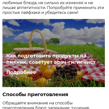
любимые блюда, не сильно их изменяя и не
лишая аппетитности. Попробуйте применить эти
простые лайфхаки и убедитесь сами!
Как подготовить продукты на
пикник, советует врач-гигиенист
Подробнее
Способы приготовления
Обращайте внимание на способы
приготовления блюд: запекание, тушение,