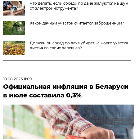
Что делать, если соседи по даче жалуются на шум
от электроинструмента?
Какой дачный участок считается заброшенным?
Должен ли сосед по даче убирать с моего участка
листья со своих деревьев?
10.08.2026 11:09
Официальная инфляция в Беларуси
в июле составила 0,3%