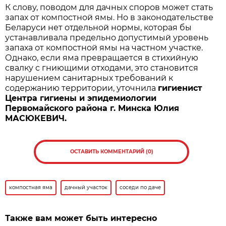
К слову, поводом для дачных споров может стать
запах от компостной ямы. Но в законодательстве
Беларуси нет отдельной нормы, которая бы
устанавливала предельно допустимый уровень
запаха от компостной ямы на частном участке.
Однако, если яма превращается в стихийную
свалку с гниющими отходами, это становится
нарушением санитарных требований к
содержанию территории, уточнила
гигиенист
Центра гигиены и эпидемиологии
Первомайского района г. Минска Юлия
МАСЮКЕВИЧ.
ОСТАВИТЬ КОММЕНТАРИЙ (0)
компостная яма
дачный участок
соседи по даче
Также вам может быть интересно