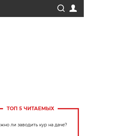
ТОП 5 ЧИТАЕМЫХ
жно ли заводить кур на даче?