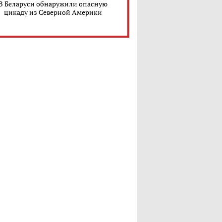
В Беларуси обнаружили опасную
цикаду из Северной Америки