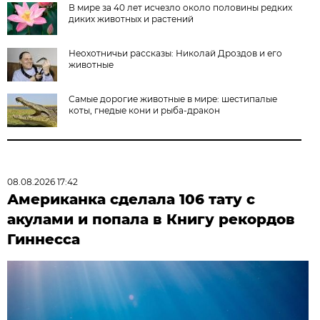
В мире за 40 лет исчезло около половины редких
диких животных и растений
Неохотничьи рассказы: Николай Дроздов и его
животные
Самые дорогие животные в мире: шестипалые
коты, гнедые кони и рыба-дракон
08.08.2026 17:42
Американка сделала 106 тату с
акулами и попала в Книгу рекордов
Гиннесса