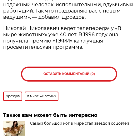
надежный человек, исполнительный, вдумчивый,
работящий. Так что поздравляю вас с новым
ведущим», — добавил Дроздов.
Николай Николаевич ведет телепередачу «В
мире животных» уже 40 лет. В 1996 году она
получила премию «ТЭФИ» как лучшая
просветительская программа.
ОСТАВИТЬ КОММЕНТАРИЙ (0)
Дроздов
в мире животных
Также вам может быть интересно
Самый большой кот в мире стал звездой соцсетей