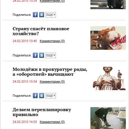
24.02.2010 13:29
Комментарии (0)
Поделиться:
ЕЩЕ
Страну спасёт плановое
хозяйство?
24.02.2010 13:40
Комментарии (0)
Поделиться:
ЕЩЕ
Молодёжи в прокуратуре рады,
а «оборотней» вычищают
24.02.2010 13:54
Комментарии (0)
Поделиться:
ЕЩЕ
Делаем перепланировку
правильно
24.02.2010 14:03
Комментарии (0)