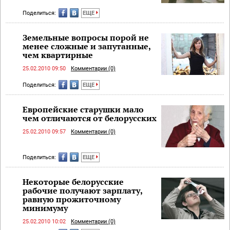
Поделиться:
ЕЩЕ
Земельные вопросы порой не
менее сложные и запутанные,
чем квартирные
25.02.2010 09:50
Комментарии (0)
Поделиться:
ЕЩЕ
Европейские старушки мало
чем отличаются от белорусских
25.02.2010 09:57
Комментарии (0)
Поделиться:
ЕЩЕ
Некоторые белорусские
рабочие получают зарплату,
равную прожиточному
минимуму
25.02.2010 10:02
Комментарии (0)