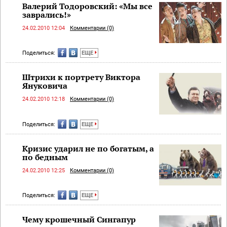
Валерий Тодоровский: «Мы все
заврались!»
24.02.2010 12:04
Комментарии (0)
Поделиться:
ЕЩЕ
Штрихи к портрету Виктора
Януковича
24.02.2010 12:18
Комментарии (0)
Поделиться:
ЕЩЕ
Кризис ударил не по богатым, а
по бедным
24.02.2010 12:25
Комментарии (0)
Поделиться:
ЕЩЕ
Чему крошечный Сингапур