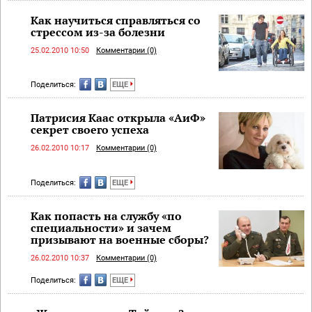
Как научиться справляться со
стрессом из-за болезни
25.02.2010 10:50
Комментарии (0)
Поделиться:
ЕЩЕ
Патрисия Каас открыла «АиФ»
секрет своего успеха
26.02.2010 10:17
Комментарии (0)
Поделиться:
ЕЩЕ
Как попасть на службу «по
специальности» и зачем
призывают на военные сборы?
26.02.2010 10:37
Комментарии (0)
Поделиться:
ЕЩЕ