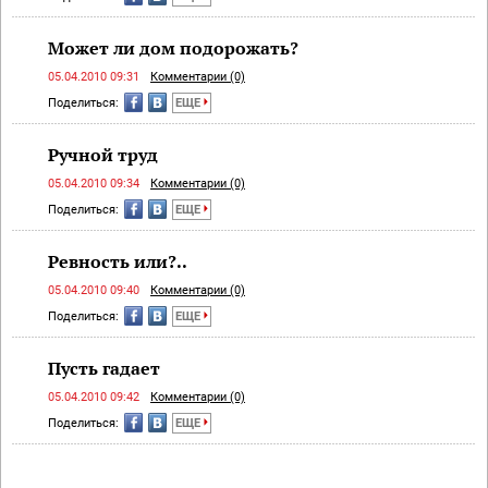
Может ли дом подорожать?
05.04.2010 09:31
Комментарии (0)
Поделиться:
ЕЩЕ
Ручной труд
05.04.2010 09:34
Комментарии (0)
Поделиться:
ЕЩЕ
Ревность или?..
05.04.2010 09:40
Комментарии (0)
Поделиться:
ЕЩЕ
Пусть гадает
05.04.2010 09:42
Комментарии (0)
Поделиться:
ЕЩЕ