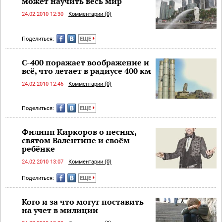
может научить весь мир
24.02.2010 12:30
Комментарии (0)
Поделиться:
ЕЩЕ
С-400 поражает воображение и
всё, что летает в радиусе 400 км
24.02.2010 12:46
Комментарии (0)
Поделиться:
ЕЩЕ
Филипп Киркоров о песнях,
святом Валентине и своём
ребёнке
24.02.2010 13:07
Комментарии (0)
Поделиться:
ЕЩЕ
Кого и за что могут поставить
на учет в милиции