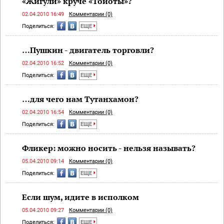
«Жигули» круче «Тойоты»?
02.04.2010 16:49
Комментарии (0)
Поделиться:
ЕЩЕ
…Пушкин - двигатель торговли?
02.04.2010 16:52
Комментарии (0)
Поделиться:
ЕЩЕ
…для чего нам Тутанхамон?
02.04.2010 16:54
Комментарии (0)
Поделиться:
ЕЩЕ
Фликер: можно носить - нельзя называть?
05.04.2010 09:14
Комментарии (0)
Поделиться:
ЕЩЕ
Если шум, идите в исполком
05.04.2010 09:27
Комментарии (0)
Поделиться:
ЕЩЕ