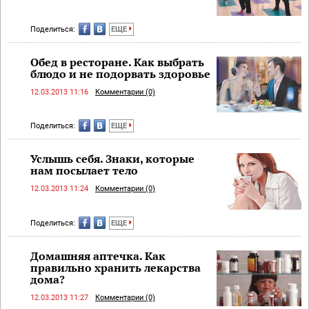
Поделиться:
ЕЩЕ
Обед в ресторане. Как выбрать
блюдо и не подорвать здоровье
12.03.2013 11:16
Комментарии (0)
Поделиться:
ЕЩЕ
Услышь себя. Знаки, которые
нам посылает тело
12.03.2013 11:24
Комментарии (0)
Поделиться:
ЕЩЕ
Домашняя аптечка. Как
правильно хранить лекарства
дома?
12.03.2013 11:27
Комментарии (0)