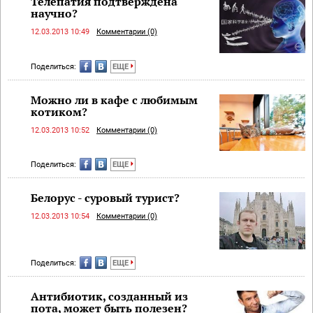
Телепатия подтверждена
научно?
12.03.2013 10:49
Комментарии (0)
Поделиться:
ЕЩЕ
Можно ли в кафе с любимым
котиком?
12.03.2013 10:52
Комментарии (0)
Поделиться:
ЕЩЕ
Белорус - суровый турист?
12.03.2013 10:54
Комментарии (0)
Поделиться:
ЕЩЕ
Антибиотик, созданный из
пота, может быть полезен?