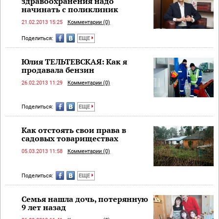
здравоохранения надо
начинать с поликлиник
21.02.2013 15:25
Комментарии (0)
Поделиться:
ЕЩЕ
Юлия ТЕЛЬТЕВСКАЯ: Как я
продавала бензин
26.02.2013 11:29
Комментарии (0)
Поделиться:
ЕЩЕ
Как отстоять свои права в
садовых товариществах
05.03.2013 11:58
Комментарии (0)
Поделиться:
ЕЩЕ
Семья нашла дочь, потерянную
9 лет назад