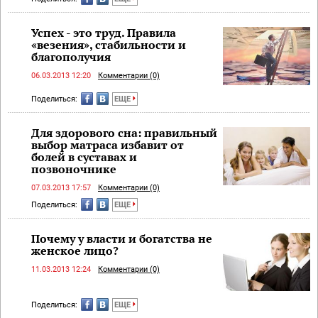
Успех - это труд. Правила
«везения», стабильности и
благополучия
06.03.2013 12:20
Комментарии (0)
Поделиться:
ЕЩЕ
Для здорового сна: правильный
выбор матраса избавит от
болей в суставах и
позвоночнике
07.03.2013 17:57
Комментарии (0)
Поделиться:
ЕЩЕ
Почему у власти и богатства не
женское лицо?
11.03.2013 12:24
Комментарии (0)
Поделиться:
ЕЩЕ