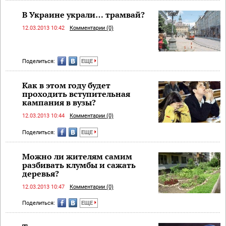
В Украине украли… трамвай?
12.03.2013 10:42
Комментарии (0)
Поделиться:
ЕЩЕ
Как в этом году будет
проходить вступительная
кампания в вузы?
12.03.2013 10:44
Комментарии (0)
Поделиться:
ЕЩЕ
Можно ли жителям самим
разбивать клумбы и сажать
деревья?
12.03.2013 10:47
Комментарии (0)
Поделиться:
ЕЩЕ