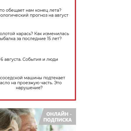
Что обещает нам конец лета?
ологический прогноз на август
золотой карась? Как изменилась
ыбалка за последние 15 лет?
6 августа. События и люди
 соседской машины подтекает
асло на проезжую часть. Это
нарушение?