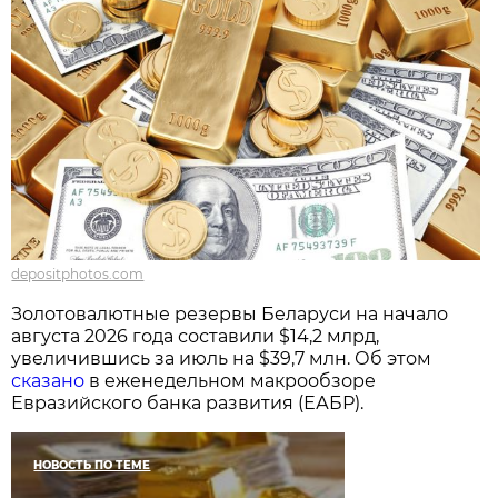
depositphotos.com
Золотовалютные резервы Беларуси на начало
августа 2026 года составили $14,2 млрд,
увеличившись за июль на $39,7 млн. Об этом
сказано
в еженедельном макрообзоре
Евразийского банка развития (ЕАБР).
НОВОСТЬ ПО ТЕМЕ