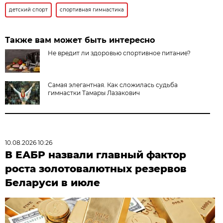
детский спорт
спортивная гимнастика
Также вам может быть интересно
Не вредит ли здоровью спортивное питание?
Самая элегантная. Как сложилась судьба
гимнастки Тамары Лазакович
10.08.2026 10:26
В ЕАБР назвали главный фактор
роста золотовалютных резервов
Беларуси в июле