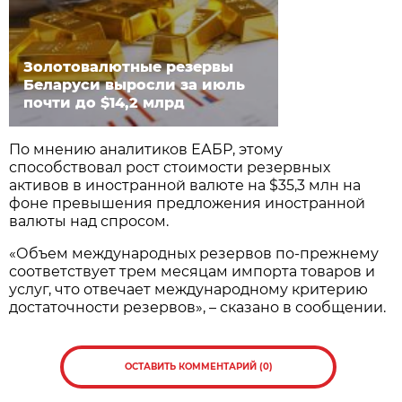
Золотовалютные резервы
Беларуси выросли за июль
почти до $14,2 млрд
По мнению аналитиков ЕАБР, этому
способствовал рост стоимости резервных
активов в иностранной валюте на $35,3 млн на
фоне превышения предложения иностранной
валюты над спросом.
«Объем международных резервов по-прежнему
соответствует трем месяцам импорта товаров и
услуг, что отвечает международному критерию
достаточности резервов», – сказано в сообщении.
ОСТАВИТЬ КОММЕНТАРИЙ (0)