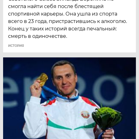
смогла найти себя после блестящей
спортивной карьеры. Она ушла из спорта
всего в 23 года, пристрастившись к алкоголю.
Конец у таких историй всегда печальный:
смерть в одиночестве.
ИСТОРИЯ