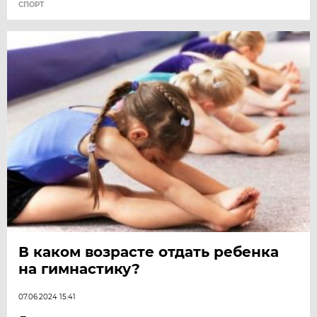
СПОРТ
В каком возрасте отдать ребенка
на гимнастику?
07.06.2024 15:41