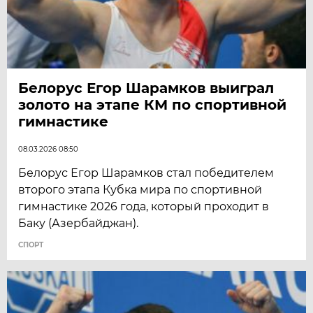
Белорус Егор Шарамков выиграл
золото на этапе КМ по спортивной
гимнастике
08.03.2026 08:50
Белорус Егор Шарамков стал победителем
второго этапа Кубка мира по спортивной
гимнастике 2026 года, который проходит в
Баку (Азербайджан).
СПОРТ