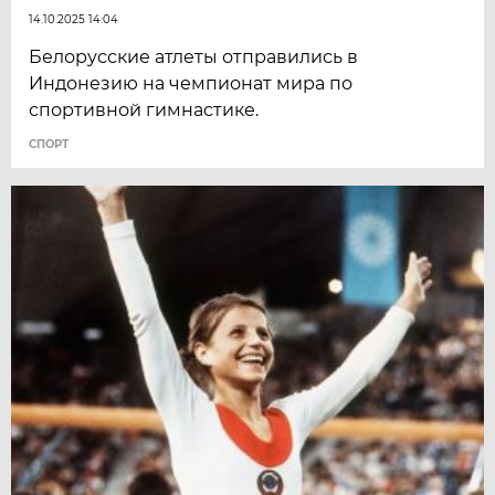
14.10.2025 14:04
Белорусские атлеты отправились в
Индонезию на чемпионат мира по
спортивной гимнастике.
СПОРТ