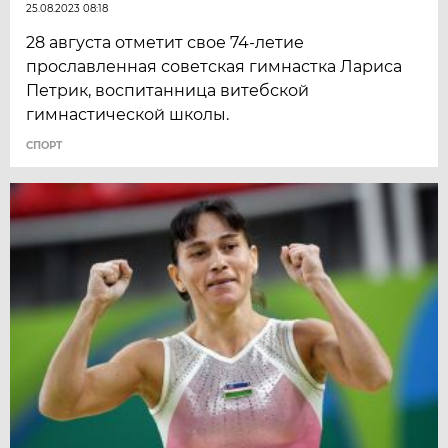
25.08.2023 08:18
28 августа отметит свое 74-летие
прославленная советская гимнастка Лариса
Петрик, воспитанница витебской
гимнастической школы.
СПОРТ