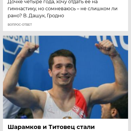
Дочке четыре года, хочу отдать ее на
гимнастику, но сомневаюсь – не слишком ли
рано? В. Дашук, Гродно
ВОПРОС-ОТВЕТ
Шарамков и Титовец стали