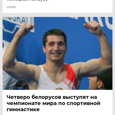
СПОРТ
Четверо белорусов выступят на
чемпионате мира по спортивной
гимнастике