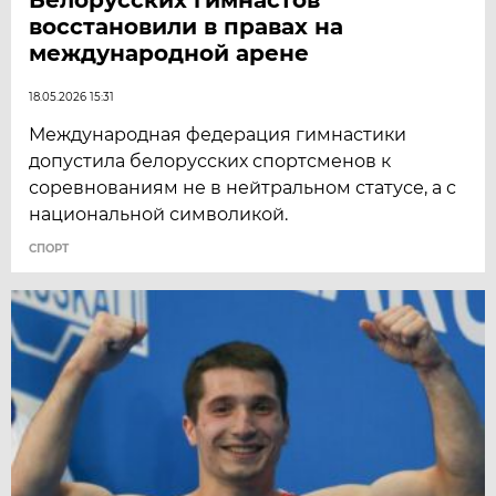
восстановили в правах на
международной арене
18.05.2026 15:31
Международная федерация гимнастики
допустила белорусских спортсменов к
соревнованиям не в нейтральном статусе, а с
национальной символикой.
СПОРТ