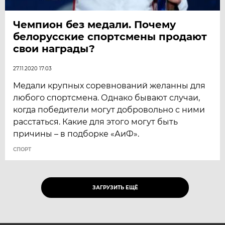
Чемпион без медали. Почему
белорусские спортсмены продают
свои награды?
27.11.2020 17:03
Медали крупных соревнований желанны для
любого спортсмена. Однако бывают случаи,
когда победители могут добровольно с ними
расстаться. Какие для этого могут быть
причины – в подборке «АиФ».
СПОРТ
ЗАГРУЗИТЬ ЕЩЁ