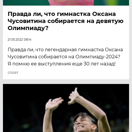
Правда ли, что гимнастка Оксана
Чусовитина собирается на девятую
Олимпиаду?
21.05.2022 08:14
Правда ли, что легендарная гимнастка Оксана
Чусовитина собирается на Олимпиаду-2024?
Я помню ее выступления еще 30 лет назад!
СПОРТ