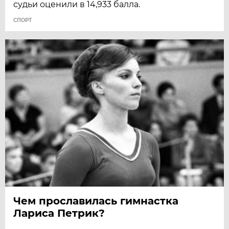
судьи оценили в 14,933 балла.
СПОРТ
Чем прославилась гимнастка
Лариса Петрик?