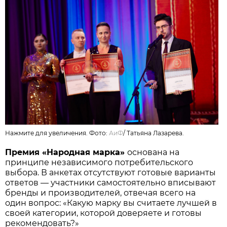
Нажмите для увеличения. Фото:
АиФ
/
Татьяна Лазарева.
Премия «Народная марка»
основана на
принципе независимого потребительского
выбора. В анкетах отсутствуют готовые варианты
ответов — участники самостоятельно вписывают
бренды и производителей, отвечая всего на
один вопрос: «Какую марку вы считаете лучшей в
своей категории, которой доверяете и готовы
рекомендовать?»