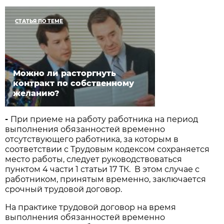
СТАТЬЯ ПО ТЕМЕ
Можно ли расторгнуть
контракт по собственному
желанию?
-
При приеме на работу работника на период
выполнения обязанностей временно
отсутствующего работника, за которым в
соответствии с Трудовым кодексом сохраняется
место работы, следует руководствоваться
пунктом 4 части 1 статьи 17 ТК. В этом случае с
работником, принятым временно, заключается
срочный трудовой договор.
На практике трудовой договор на время
выполнения обязанностей временно