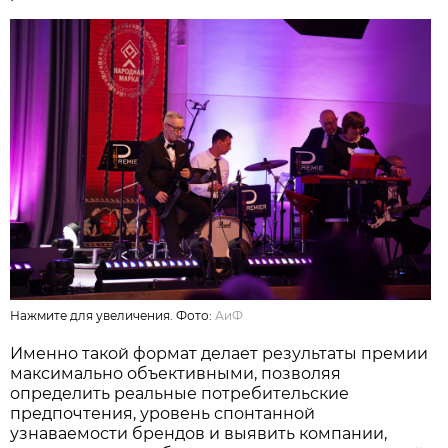
Нажмите для увеличения. Фото:
АиФ
Именно такой формат делает результаты премии
максимально объективными, позволяя
определить реальные потребительские
предпочтения, уровень спонтанной
узнаваемости брендов и выявить компании,