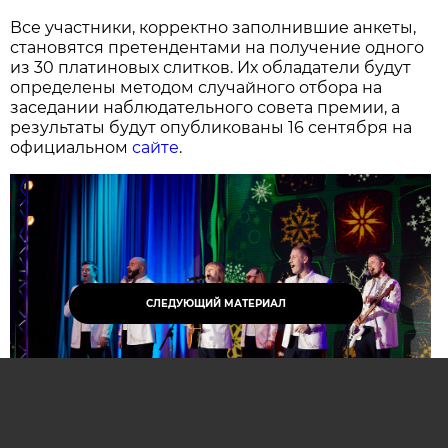
Все участники, корректно заполнившие анкеты,
становятся претендентами на получение одного
из 30 платиновых слитков. Их обладатели будут
определены методом случайного отбора на
заседании наблюдательного совета премии, а
результаты будут опубликованы 16 сентября на
официальном
сайте
.
СЛЕДУЮЩИЙ МАТЕРИАЛ