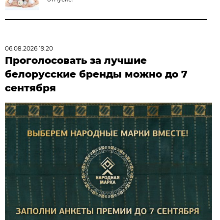
06.08.2026 19:20
Проголосовать за лучшие
белорусские бренды можно до 7
сентября