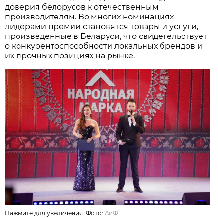
доверия белорусов к отечественным
производителям. Во многих номинациях
лидерами премии становятся товары и услуги,
произведенные в Беларуси, что свидетельствует
о конкурентоспособности локальных брендов и
их прочных позициях на рынке.
Нажмите для увеличения. Фото:
АиФ