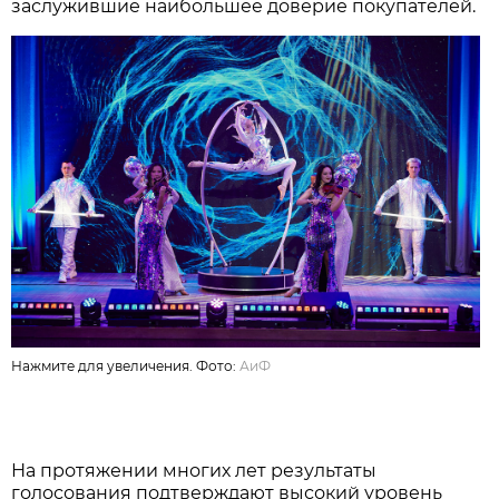
заслужившие наибольшее доверие покупателей.
Нажмите для увеличения. Фото:
АиФ
На протяжении многих лет результаты
голосования подтверждают высокий уровень