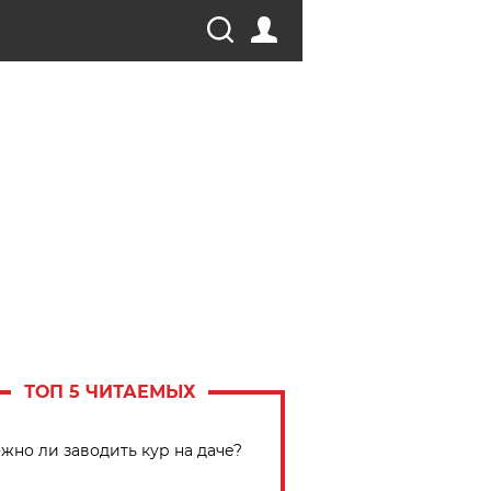
ТОП 5 ЧИТАЕМЫХ
жно ли заводить кур на даче?