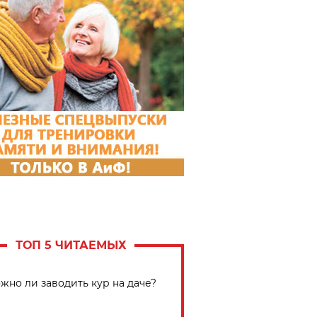
ТОП 5 ЧИТАЕМЫХ
жно ли заводить кур на даче?