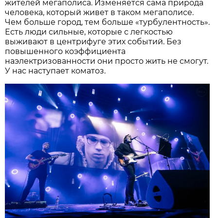
жителей мегаполиса. Изменяется сама природа
человека, который живет в таком мегаполисе.
Чем больше город, тем больше «турбулентность».
Есть люди сильные, которые с легкостью
выживают в центрифуге этих событий. Без
повышенного коэффициента
наэлектризованности они просто жить не смогут.
У нас наступает коматоз.