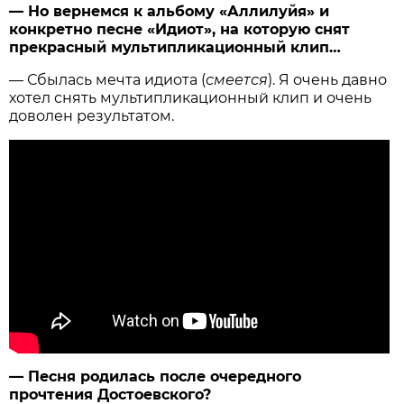
— Но вернемся к альбому «Аллилуйя» и
конкретно песне «Идиот», на которую снят
прекрасный мультипликационный клип…
— Сбылась мечта идиота (
смеется
). Я очень давно
хотел снять мультипликационный клип и очень
доволен результатом.
— Песня родилась после очередного
прочтения Достоевского?