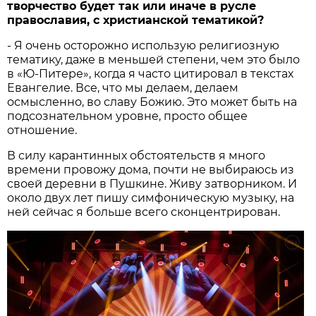
творчество будет так или иначе в русле
православия, с христианской тематикой?
- Я очень осторожно использую религиозную
тематику, даже в меньшей степени, чем это было
в «Ю-Питере», когда я часто цитировал в текстах
Евангелие. Все, что мы делаем, делаем
осмысленно, во славу Божию. Это может быть на
подсознательном уровне, просто общее
отношение.
В силу карантинных обстоятельств я много
времени провожу дома, почти не выбираюсь из
своей деревни в Пушкине. Живу затворником. И
около двух лет пишу симфоническую музыку, на
ней сейчас я больше всего сконцентрирован.