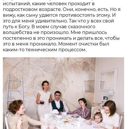
испытаний, какие человек проходит в
подростковом возрасте. Они, конечно, есть. Но я
вижу, как сыну удается противостоять этому. И
это для меня удивительно. Так что у всех свой
путь к Богу. В моем случае сказочного
волшебства не произошло. Мне пришлось
постепенно в это проникать и делать все, чтобы
это в меня проникало. Момент очистки был
каким-то техническим процессом.