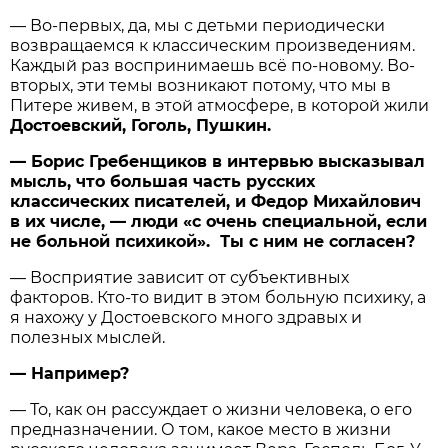
— Во-первых, да, мы с детьми периодически
возвращаемся к классическим произведениям.
Каждый раз воспринимаешь всё по-новому. Во-
вторых, эти темы возникают потому, что мы в
Питере живем, в этой атмосфере, в которой жили
Достоевский, Гоголь, Пушкин.
— Борис Гребенщиков в интервью высказывал
мысль, что большая часть русских
классических писателей, и Федор Михайлович
в их числе, — люди «с очень специальной, если
не больной психикой». Ты с ним не согласен?
— Восприятие зависит от субъективных
факторов. Кто-то видит в этом больную психику, а
я нахожу у Достоевского много здравых и
полезных мыслей.
— Например?
— То, как он рассуждает о жизни человека, о его
предназначении. О том, какое место в жизни