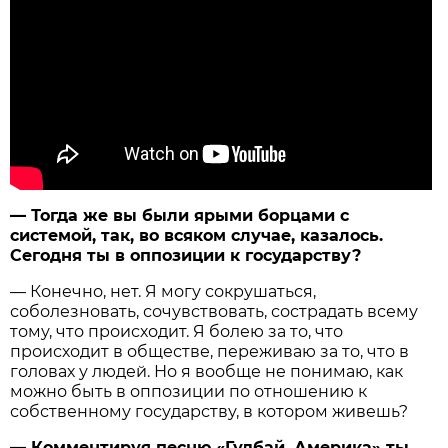
— Тогда же вы были ярыми борцами с
системой, так, во всяком случае, казалось.
Сегодня ты в оппозиции к государству?
— Конечно, нет. Я могу сокрушаться,
соболезновать, сочувствовать, сострадать всему
тому, что происходит. Я болею за то, что
происходит в обществе, переживаю за то, что в
головах у людей. Но я вообще не понимаю, как
можно быть в оппозиции по отношению к
собственному государству, в котором живешь?
— Комментируя песню «Гудбай, Америка» ты