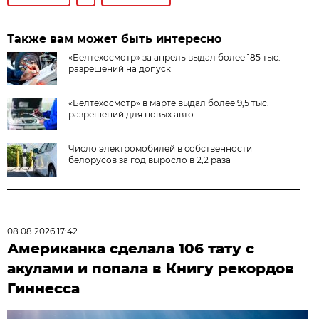
Также вам может быть интересно
«Белтехосмотр» за апрель выдал более 185 тыс.
разрешений на допуск
«Белтехосмотр» в марте выдал более 9,5 тыс.
разрешений для новых авто
Число электромобилей в собственности
белорусов за год выросло в 2,2 раза
08.08.2026 17:42
Американка сделала 106 тату с
акулами и попала в Книгу рекордов
Гиннесса