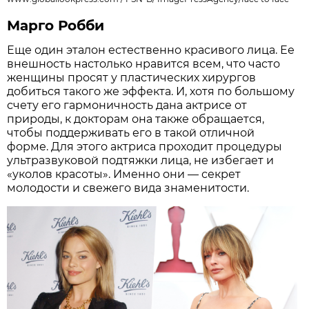
Марго Робби
Еще один эталон естественно красивого лица. Ее
внешность настолько нравится всем, что часто
женщины просят у пластических хирургов
добиться такого же эффекта. И, хотя по большому
счету его гармоничность дана актрисе от
природы, к докторам она также обращается,
чтобы поддерживать его в такой отличной
форме. Для этого актриса проходит процедуры
ультразвуковой подтяжки лица, не избегает и
«уколов красоты». Именно они — секрет
молодости и свежего вида знаменитости.