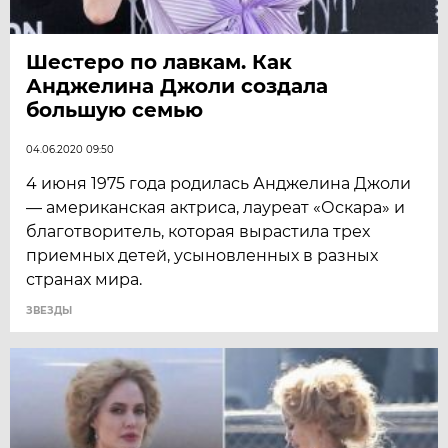
Шестеро по лавкам. Как
Анджелина Джоли создала
большую семью
04.06.2020 09:50
4 июня 1975 года родилась Анджелина Джоли
— американская актриса, лауреат «Оскара» и
благотворитель, которая вырастила трех
приемных детей, усыновленных в разных
странах мира.
ЗВЕЗДЫ