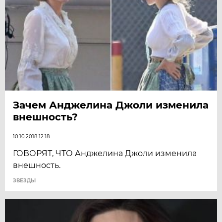
Зачем Анджелина Джоли изменила
внешность?
10.10.2018 12:18
ГОВОРЯТ, ЧТО Анджелина Джоли изменила
внешность.
ЗВЕЗДЫ