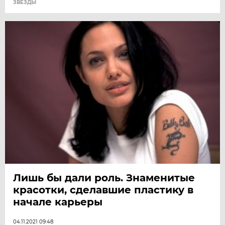
ЗВЕЗДЫ
Лишь бы дали роль. Знаменитые
красотки, сделавшие пластику в
начале карьеры
04.11.2021 09:48