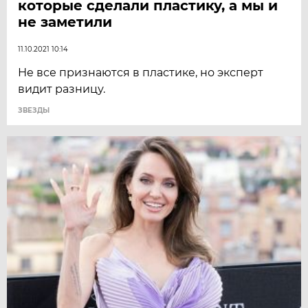
которые сделали пластику, а мы и
не заметили
11.10.2021 10:14
Не все признаются в пластике, но эксперт
видит разницу.
ЗВЕЗДЫ