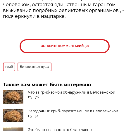
человеком, остается единственным гарантом
выживания подобных реликтовых организмов", -
подчеркнули в нацпарке.
ОСТАВИТЬ КОММЕНТАРИЙ (0)
гриб
Беловежская пуща
Также вам может быть интересно
Что за гриб-зомби обнаружили в Беловежской
пуще?
Загадочный гриб-паразит нашли в Беловежской
пуще
Это было недавно, это было давно.