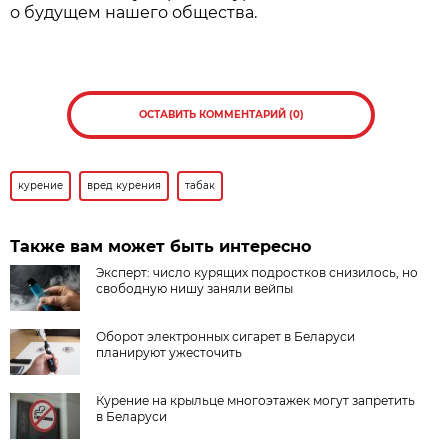
о будущем нашего общества.
ОСТАВИТЬ КОММЕНТАРИЙ (0)
курение
вред курения
табак
Также вам может быть интересно
Эксперт: число курящих подростков снизилось, но
свободную нишу заняли вейпы
Оборот электронных сигарет в Беларуси
планируют ужесточить
Курение на крыльце многоэтажек могут запретить
в Беларуси