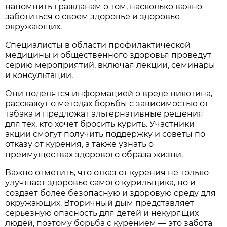
напомнить гражданам о том, насколько важно
заботиться о своем здоровье и здоровье
окружающих.
Специалисты в области профилактической
медицины и общественного здоровья проведут
серию мероприятий, включая лекции, семинары
и консультации.
Они поделятся информацией о вреде никотина,
расскажут о методах борьбы с зависимостью от
табака и предложат альтернативные решения
для тех, кто хочет бросить курить. Участники
акции смогут получить поддержку и советы по
отказу от курения, а также узнать о
преимуществах здорового образа жизни.
Важно отметить, что отказ от курения не только
улучшает здоровье самого курильщика, но и
создает более безопасную и здоровую среду для
окружающих. Вторичный дым представляет
серьезную опасность для детей и некурящих
людей, поэтому борьба с курением — это забота