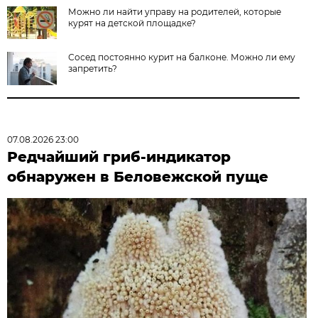
Можно ли найти управу на родителей, которые
курят на детской площадке?
Сосед постоянно курит на балконе. Можно ли ему
запретить?
07.08.2026 23:00
Редчайший гриб-индикатор
обнаружен в Беловежской пуще