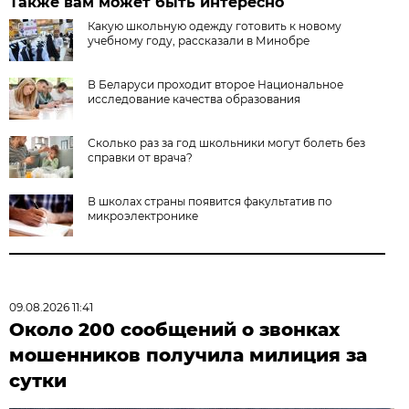
Также вам может быть интересно
Какую школьную одежду готовить к новому
учебному году, рассказали в Минобре
В Беларуси проходит второе Национальное
исследование качества образования
Сколько раз за год школьники могут болеть без
справки от врача?
В школах страны появится факультатив по
микроэлектронике
09.08.2026 11:41
Около 200 сообщений о звонках
мошенников получила милиция за
сутки