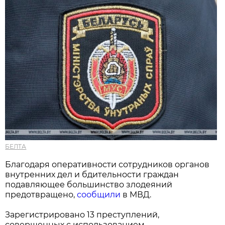
БЕЛТА
Благодаря оперативности сотрудников органов
внутренних дел и бдительности граждан
подавляющее большинство злодеяний
предотвращено,
сообщили
в МВД.
Зарегистрировано 13 преступлений,
совершенных с использованием