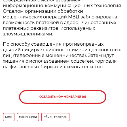
информационно-коммуникационных технологий.
Отделом организации обработки
мошеннических операций МВД заблокирована
возможность платежей в адрес 17 иностранных
платежных реквизитов, используемых
злоумышленниками.
По способу совершения противоправных
деяний лидирует вишинг от имени должностных
лиц (телефонные мошенничества). Затем идут
хищения с использованием соцсетей, торговля
на финансовых биржах и вымогательство.
ОСТАВИТЬ КОММЕНТАРИЙ (0)
МВД
мошенники
обман граждан