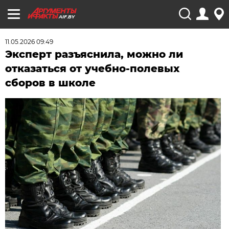
AIF.BY
11.05.2026 09:49
Эксперт разъяснила, можно ли
отказаться от учебно-полевых
сборов в школе