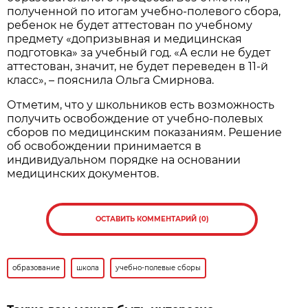
полученной по итогам учебно-полевого сбора,
ребенок не будет аттестован по учебному
предмету «допризывная и медицинская
подготовка» за учебный год. «А если не будет
аттестован, значит, не будет переведен в 11-й
класс», – пояснила Ольга Смирнова.
Отметим, что у школьников есть возможность
получить освобождение от учебно-полевых
сборов по медицинским показаниям. Решение
об освобождении принимается в
индивидуальном порядке на основании
медицинских документов.
ОСТАВИТЬ КОММЕНТАРИЙ (0)
образование
школа
учебно-полевые сборы