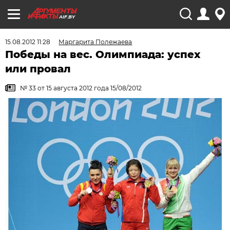
AIF.BY
15.08.2012 11:28
Маргарита Полежаева
Победы на вес. Олимпиада: успех
или провал
№ 33 от 15 августа 2012 года 15/08/2012