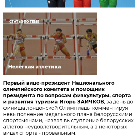
СТАТЬЯ ПО ТЕМЕ
Нелёгкая атлетика
Первый вице-президент Национального
олимпийского комитета и помощник
президента по вопросам физкультуры, спорта
и развития туризма Игорь ЗАИЧКОВ
, за день до
финиша лондонской Олимпиады комментируя
невыполнение медального плана белорусскими
спортсменами, назвал выступление белорусских
атлетов неудовлетворительным, а в некоторых
видах спорта - провальным.