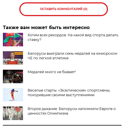
ОСТАВИТЬ КОММЕНТАРИЙ (0)
Также вам может быть интересно
Хотим всех рекордов. На какой вид спорта делать
ставку?
Белорусы выиграли семь медалей на юниорском
ЧЕ по легкой атлетике
Медалей много не бывает!
Веселые старты. «Экзотические» спортсмены,
покорившие своими выступлениями
Второе дыхание. Белорусы напомнили Европе о
ценностях Олимпизма