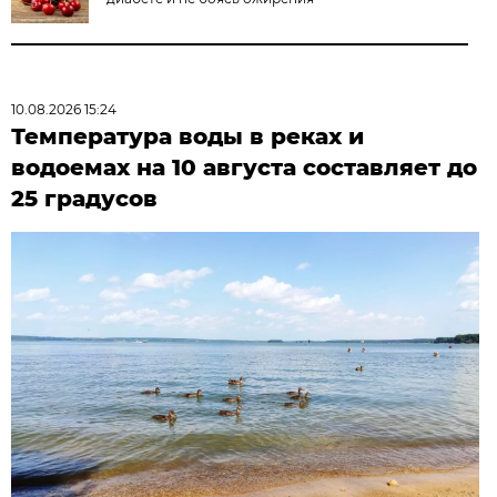
10.08.2026 15:24
Температура воды в реках и
водоемах на 10 августа составляет до
25 градусов