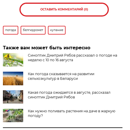
ОСТАВИТЬ КОММЕНТАРИЙ (0)
погода
белгидромет
купание
Также вам может быть интересно
Синоптик Дмитрий Рябов рассказал о погоде на
неделю с 10 по 16 августа
Как погода сказывается на развитии
сельхозкультур в Беларуси
Какая погода ожидается в августе, рассказал
синоптик Дмитрий Рябов
Как нужно поливать растения на даче в жаркую
погоду?