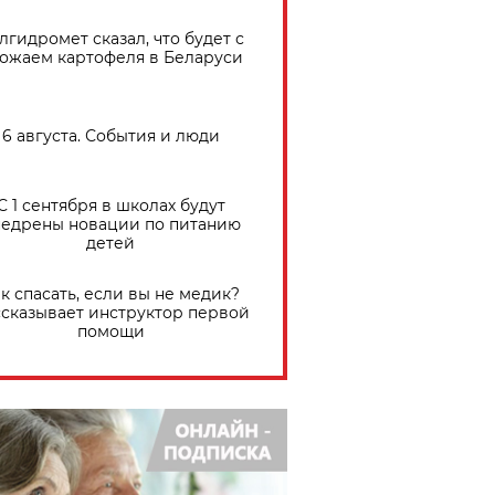
лгидромет сказал, что будет с
ожаем картофеля в Беларуси
6 августа. События и люди
С 1 сентября в школах будут
едрены новации по питанию
детей
к спасать, если вы не медик?
сказывает инструктор первой
помощи