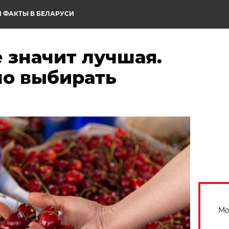
 ФАКТЫ В БЕЛАРУСИ
 значит лучшая.
но выбирать
Мо