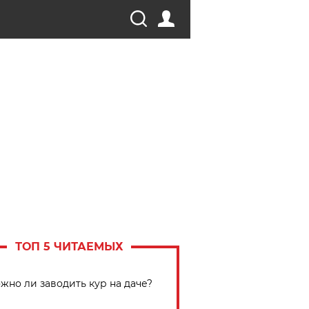
ТОП 5 ЧИТАЕМЫХ
жно ли заводить кур на даче?